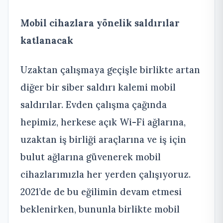
Mobil cihazlara yönelik saldırılar
katlanacak
Uzaktan çalışmaya geçişle birlikte artan
diğer bir siber saldırı kalemi mobil
saldırılar. Evden çalışma çağında
hepimiz, herkese açık Wi-Fi ağlarına,
uzaktan iş birliği araçlarına ve iş için
bulut ağlarına güvenerek mobil
cihazlarımızla her yerden çalışıyoruz.
2021’de de bu eğilimin devam etmesi
beklenirken, bununla birlikte mobil