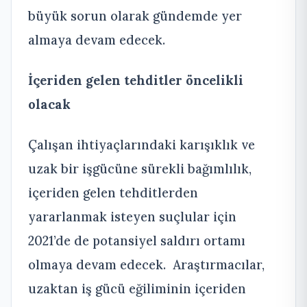
büyük sorun olarak gündemde yer
almaya devam edecek.
İçeriden gelen tehditler öncelikli
olacak
Çalışan ihtiyaçlarındaki karışıklık ve
uzak bir işgücüne sürekli bağımlılık,
içeriden gelen tehditlerden
yararlanmak isteyen suçlular için
2021’de de potansiyel saldırı ortamı
olmaya devam edecek. Araştırmacılar,
uzaktan iş gücü eğiliminin içeriden