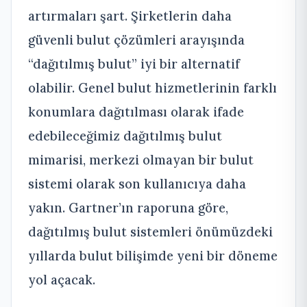
artırmaları şart. Şirketlerin daha
güvenli bulut çözümleri arayışında
“dağıtılmış bulut” iyi bir alternatif
olabilir. Genel bulut hizmetlerinin farklı
konumlara dağıtılması olarak ifade
edebileceğimiz dağıtılmış bulut
mimarisi, merkezi olmayan bir bulut
sistemi olarak son kullanıcıya daha
yakın. Gartner’ın raporuna göre,
dağıtılmış bulut sistemleri önümüzdeki
yıllarda bulut bilişimde yeni bir döneme
yol açacak.