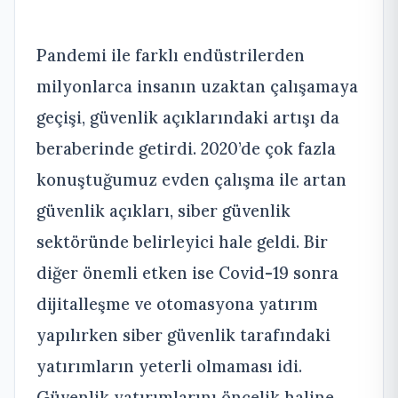
Pandemi ile farklı endüstrilerden
milyonlarca insanın uzaktan çalışamaya
geçişi, güvenlik açıklarındaki artışı da
beraberinde getirdi. 2020’de çok fazla
konuştuğumuz evden çalışma ile artan
güvenlik açıkları, siber güvenlik
sektöründe belirleyici hale geldi. Bir
diğer önemli etken ise Covid-19 sonra
dijitalleşme ve otomasyona yatırım
yapılırken siber güvenlik tarafındaki
yatırımların yeterli olmaması idi.
Güvenlik yatırımlarını öncelik haline