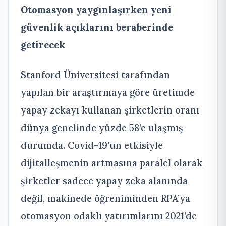
Otomasyon yaygınlaşırken yeni
güvenlik açıklarını beraberinde
getirecek
Stanford Üniversitesi tarafından
yapılan bir araştırmaya göre üretimde
yapay zekayı kullanan şirketlerin oranı
dünya genelinde yüzde 58’e ulaşmış
durumda. Covid-19’un etkisiyle
dijitalleşmenin artmasına paralel olarak
şirketler sadece yapay zeka alanında
değil, makinede öğreniminden RPA’ya
otomasyon odaklı yatırımlarını 2021’de