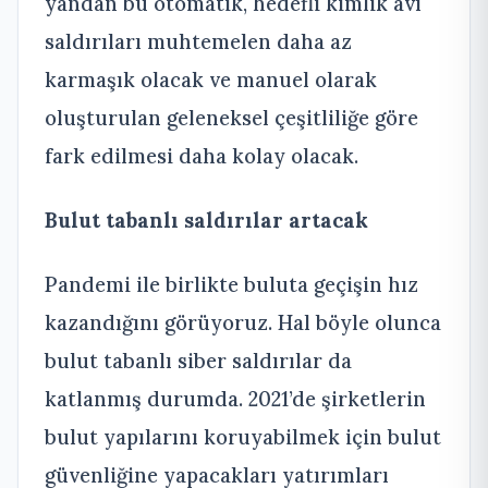
yandan bu otomatik, hedefli kimlik avı
saldırıları muhtemelen daha az
karmaşık olacak ve manuel olarak
oluşturulan geleneksel çeşitliliğe göre
fark edilmesi daha kolay olacak.
Bulut tabanlı saldırılar artacak
Pandemi ile birlikte buluta geçişin hız
kazandığını görüyoruz. Hal böyle olunca
bulut tabanlı siber saldırılar da
katlanmış durumda. 2021’de şirketlerin
bulut yapılarını koruyabilmek için bulut
güvenliğine yapacakları yatırımları