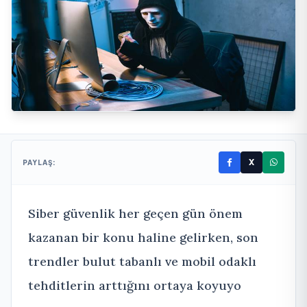
X
PAYLAŞ:
Siber güvenlik her geçen gün önem
kazanan bir konu haline gelirken, son
trendler bulut tabanlı ve mobil odaklı
tehditlerin arttığını ortaya koyuyo