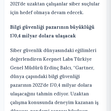
2021’de uzaktan çalışanlar siber suçlular
için hedef olmaya devam edecek.
Bilgi güvenliği pazarının büyüklüğü
170,4 milyar dolara ulaşacak
Siber güvenlik dünyasındaki eğilimleri
değerlendiren Keepnet Labs Türkiye
Genel Müdürü Erdinç Balcı, “Gartner,
dünya çapındaki bilgi güvenliği
pazarının 2022’de 170,4 milyar dolara
ulaşacağını tahmin ediyor. Uzaktan
çalışma konusunda deneyim kazanan iş