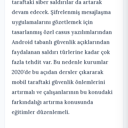
taraftaki siber saldırılar da artarak
devam edecek. Şifrelenmiş mesajlaşma
uygulamalarını gözetlemek için
tasarlanmış özel casus yazılımlarından
Android tabanlı güvenlik açıklarından
faydalanan saldırı türlerine kadar çok
fazla tehdit var. Bu nedenle kurumlar
2020’de bu açıdan dersler çıkararak
mobil taraftaki güvenlik önlemlerini
artırmalı ve çalışanlarının bu konudaki
farkındalığı artırma konusunda
eğitimler düzenlemeli.