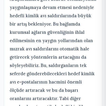
yaygınlaşmaya devam etmesi nedeniyle
hedefli kimlik avı saldırılarında büyük
bir artış bekleniyor. Bu bağlamda
kurumsal ağların güvenliğinin ihlal
edilmesinin en yaygın yollarından olan
mızrak avı saldırılarını otomatik hale
getirecek yöntemlerin artacağını da
söyleyebiliriz. Bu, saldırganların tek
seferde gönderebilecekleri hedef kimlik
avı e-postalarının hacmini önemli
ölçüde artıracak ve bu da başarı
oranlarını artıracaktır. Tabi diğer