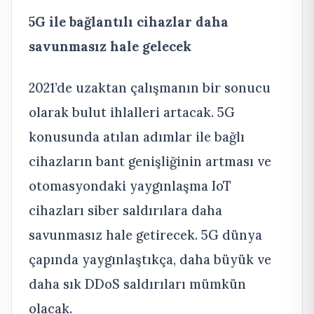
5G ile bağlantılı cihazlar daha
savunmasız hale gelecek
2021’de uzaktan çalışmanın bir sonucu
olarak bulut ihlalleri artacak. 5G
konusunda atılan adımlar ile bağlı
cihazların bant genişliğinin artması ve
otomasyondaki yaygınlaşma IoT
cihazları siber saldırılara daha
savunmasız hale getirecek. 5G dünya
çapında yaygınlaştıkça, daha büyük ve
daha sık DDoS saldırıları mümkün
olacak.