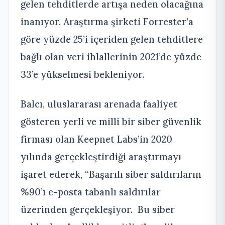
gelen tehditlerde artışa neden olacağına
inanıyor. Araştırma şirketi Forrester’a
göre yüzde 25’i içeriden gelen tehditlere
bağlı olan veri ihlallerinin 2021’de yüzde
33’e yükselmesi bekleniyor.
Balcı, uluslararası arenada faaliyet
gösteren yerli ve milli bir siber güvenlik
firması olan Keepnet Labs’in 2020
yılında gerçekleştirdiği araştırmayı
işaret ederek, “Başarılı siber saldırıların
%90’ı e-posta tabanlı saldırılar
üzerinden gerçekleşiyor. Bu siber