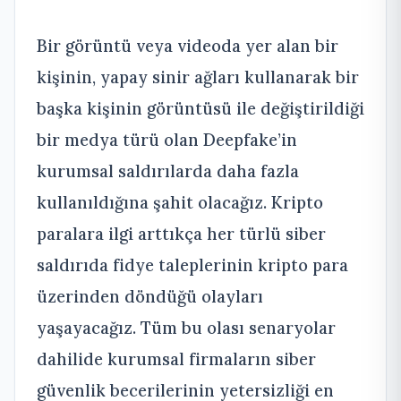
Bir görüntü veya videoda yer alan bir
kişinin, yapay sinir ağları kullanarak bir
başka kişinin görüntüsü ile değiştirildiği
bir medya türü olan Deepfake’in
kurumsal saldırılarda daha fazla
kullanıldığına şahit olacağız. Kripto
paralara ilgi arttıkça her türlü siber
saldırıda fidye taleplerinin kripto para
üzerinden döndüğü olayları
yaşayacağız. Tüm bu olası senaryolar
dahilide kurumsal firmaların siber
güvenlik becerilerinin yetersizliği en