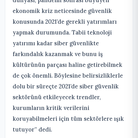
dünyası, pandemi sonrası büyüyen
ekonomik kriz neticesinde güvenlik
konusunda 2021’de gerekli yatırımları
yapmak durumunda. Tabii teknoloji
yatırımı kadar siber güvenlikte
farkındalık kazanmak ve bunu iş
kültürünün parçası haline getirebilmek
de çok önemli. Böylesine belirsizliklerle
dolu bir süreçte 2021’de siber güvenlik
sektörünü etkileyecek trendler,
kurumların kritik verilerini
koruyabilmeleri için tüm sektörlere ışık
tutuyor” dedi.