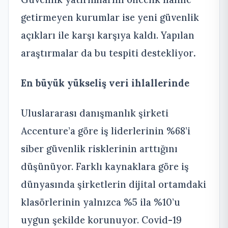
getirmeyen kurumlar ise yeni güvenlik
açıkları ile karşı karşıya kaldı. Yapılan
araştırmalar da bu tespiti destekliyor
.
En büyük yükseliş veri ihlallerinde
Uluslararası danışmanlık şirketi
Accenture’a göre iş liderlerinin %68’i
siber güvenlik risklerinin arttığını
düşünüyor. Farklı kaynaklara göre iş
dünyasında şirketlerin dijital ortamdaki
klasörlerinin yalnızca %5 ila %10’u
uygun şekilde korunuyor. Covid-19