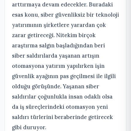
arttırmaya devam edecekler. Buradaki
esas konu, siber güvenliksiz bir teknoloji
yatırımının şirketlere yarardan çok
zarar getireceği. Nitekim birçok
araştırma salgın başladığından beri
siber saldırılarda yaşanan artışın
otomasyona yatırım yapılırken işin
güvenlik ayağının pas geçilmesi ile ilgili
olduğu görüşünde. Yaşanan siber
saldırılar çoğunlukla insan odaklı olsa
da iş süreçlerindeki otomasyon yeni
saldırı türlerini beraberinde getirecek
gibi duruyor.