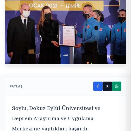
X
PAYLAŞ:
Soylu, Dokuz Eylül Üniversitesi ve
Deprem Araştırma ve Uygulama
Merkezi'ne yaptıkları başarılı