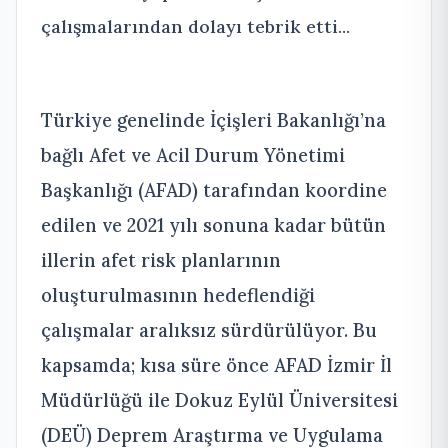
çalışmalarından dolayı tebrik etti...
Türkiye genelinde İçişleri Bakanlığı’na
bağlı Afet ve Acil Durum Yönetimi
Başkanlığı (AFAD) tarafından koordine
edilen ve 2021 yılı sonuna kadar bütün
illerin afet risk planlarının
oluşturulmasının hedeflendiği
çalışmalar aralıksız sürdürülüyor. Bu
kapsamda; kısa süre önce AFAD İzmir İl
Müdürlüğü ile Dokuz Eylül Üniversitesi
(DEÜ) Deprem Araştırma ve Uygulama