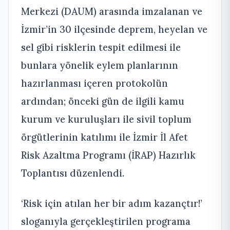
Merkezi (DAUM) arasında imzalanan ve
İzmir’in 30 ilçesinde deprem, heyelan ve
sel gibi risklerin tespit edilmesi ile
bunlara yönelik eylem planlarının
hazırlanması içeren protokolün
ardından; önceki gün de ilgili kamu
kurum ve kuruluşları ile sivil toplum
örgütlerinin katılımı ile İzmir İl Afet
Risk Azaltma Programı (İRAP) Hazırlık
Toplantısı düzenlendi.
‘Risk için atılan her bir adım kazançtır!’
sloganıyla gerçekleştirilen programa