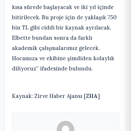
kısa sürede başlayacak ve iki yıl içinde
bitirilecek. Bu proje için de yaklaşık 750
bin TL gibi ciddi bir kaynak ayrılacak.
Elbette bundan sonra da farklı
akademik çalışmalarımız gelecek.
Hocamıza ve ekibine şimdiden kolaylık
diliyoruz” ifadesinde bulundu.
Kaynak: Zirve Haber Ajansı [
ZHA
]