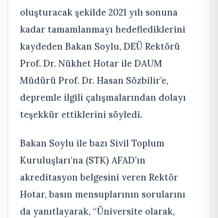
oluşturacak şekilde 2021 yılı sonuna
kadar tamamlanmayı hedeflediklerini
kaydeden Bakan Soylu, DEÜ Rektörü
Prof. Dr. Nükhet Hotar ile DAUM
Müdürü Prof. Dr. Hasan Sözbilir’e,
depremle ilgili çalışmalarından dolayı
teşekkür ettiklerini söyledi.
Bakan Soylu ile bazı Sivil Toplum
Kuruluşları’na (STK) AFAD’ın
akreditasyon belgesini veren Rektör
Hotar, basın mensuplarının sorularını
da yanıtlayarak, “Üniversite olarak,