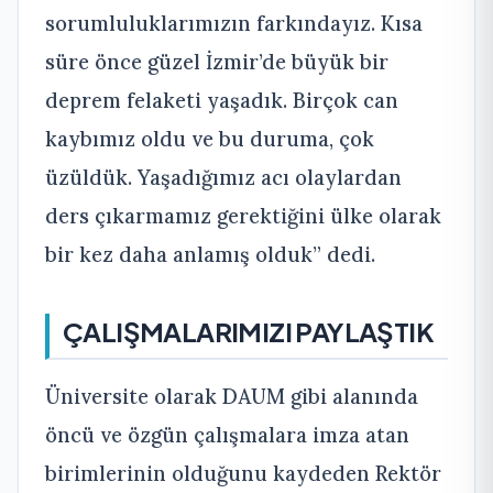
sorumluluklarımızın farkındayız. Kısa
süre önce güzel İzmir’de büyük bir
deprem felaketi yaşadık. Birçok can
kaybımız oldu ve bu duruma, çok
üzüldük. Yaşadığımız acı olaylardan
ders çıkarmamız gerektiğini ülke olarak
bir kez daha anlamış olduk” dedi.
ÇALIŞMALARIMIZI PAYLAŞTIK
Üniversite olarak DAUM gibi alanında
öncü ve özgün çalışmalara imza atan
birimlerinin olduğunu kaydeden Rektör