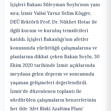
İçişleri Bakanı Süleyman Soylu’nun yanı
sıra; İzmir Valisi Yavuz Selim Köşger,
DEÜ Rektörü Prof. Dr. Nükhet Hotar ile
ilgili kurum ve kuruluş temsilcileri
katıldı. İçişleri Bakanlığı’nın afetler
konusunda yürüttüğü çalışmalarına ve
planlarına dikkat çeken Bakan Soylu, 30
Ekim 2020 tarihinde İzmir açıklarında
meydana gelen deprem ve sonrasında
yaşanan gelişmeleri değerlendirdi.
İzmir’de düzenlenen toplantı ile
sürdürülen çalışmaların benzerlerinin
her ilde ‘Afet Riski Azaltma Planı’