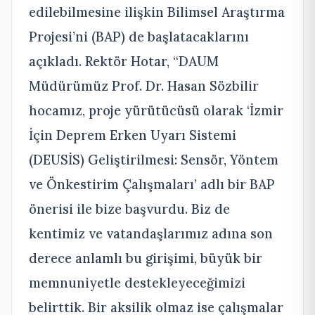
edilebilmesine ilişkin Bilimsel Araştırma
Projesi’ni (BAP) de başlatacaklarını
açıkladı. Rektör Hotar, “DAUM
Müdürümüz Prof. Dr. Hasan Sözbilir
hocamız, proje yürütücüsü olarak ‘İzmir
İçin Deprem Erken Uyarı Sistemi
(DEUSİS) Geliştirilmesi: Sensör, Yöntem
ve Önkestirim Çalışmaları’ adlı bir BAP
önerisi ile bize başvurdu. Biz de
kentimiz ve vatandaşlarımız adına son
derece anlamlı bu girişimi, büyük bir
memnuniyetle destekleyeceğimizi
belirttik. Bir aksilik olmaz ise çalışmalar