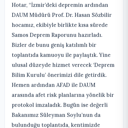
Hotar, “İzmir’deki depremin ardından
DAUM Müdürü Prof. Dr. Hasan Sözbilir
hocamız, ekibiyle birlikte kısa sürede
Samos Deprem Raporunu hazırladı.
Bizler de bunu geniş katılımlı bir
toplantıda kamuoyu ile paylaştık. Yine
ulusal düzeyde hizmet verecek ‘Deprem
Bilim Kurulu’ önerimizi dile getirdik.
Hemen ardından AFAD ile DAUM
arasında afet risk planlarına yönelik bir
protokol imzaladık. Bugün ise değerli
Bakanımız Süleyman Soylu’nun da
bulunduğu toplantıda, kentimizde