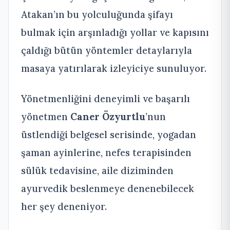
Atakan’ın bu yolculuğunda şifayı
bulmak için arşınladığı yollar ve kapısını
çaldığı bütün yöntemler detaylarıyla
masaya yatırılarak izleyiciye sunuluyor.
Yönetmenliğini deneyimli ve başarılı
yönetmen
Caner Özyurtlu
’nun
üstlendiği belgesel serisinde, yogadan
şaman ayinlerine, nefes terapisinden
sülük tedavisine, aile diziminden
ayurvedik beslenmeye denenebilecek
her şey deneniyor.