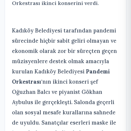
Orkestrası ikinci konserini verdi.
Kadıköy Belediyesi tarafından pandemi
sürecinde hiçbir sabit geliri olmayan ve
ekonomik olarak zor bir süreçten geçen
müzisyenlere destek olmak amacıyla
kurulan Kadıköy Belediyesi
Pandemi
Orkestrası
‘nın ikinci konseri şef
Oğuzhan Balcı ve piyanist Gökhan
Aybulus ile gerçekleşti. Salonda geçerli
olan sosyal mesafe kurallarına sahnede
de uyuldu. Sanatçılar eserleri maske ile