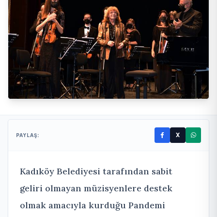
X
PAYLAŞ:
Kadıköy Belediyesi tarafından sabit
geliri olmayan müzisyenlere destek
olmak amacıyla kurduğu Pandemi