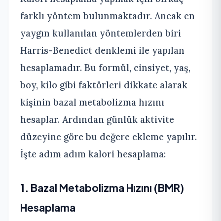
farklı yöntem bulunmaktadır. Ancak en
yaygın kullanılan yöntemlerden biri
Harris-Benedict denklemi ile yapılan
hesaplamadır. Bu formül, cinsiyet, yaş,
boy, kilo gibi faktörleri dikkate alarak
kişinin bazal metabolizma hızını
hesaplar. Ardından günlük aktivite
düzeyine göre bu değere ekleme yapılır.
İşte adım adım kalori hesaplama:
1. Bazal Metabolizma Hızını (BMR)
Hesaplama