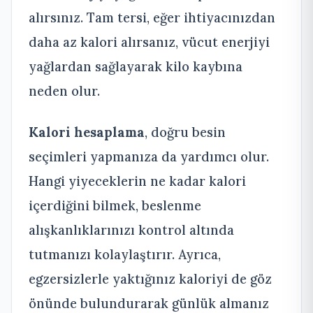
alırsınız. Tam tersi, eğer ihtiyacınızdan
daha az kalori alırsanız, vücut enerjiyi
yağlardan sağlayarak kilo kaybına
neden olur.
Kalori hesaplama
, doğru besin
seçimleri yapmanıza da yardımcı olur.
Hangi yiyeceklerin ne kadar kalori
içerdiğini bilmek, beslenme
alışkanlıklarınızı kontrol altında
tutmanızı kolaylaştırır. Ayrıca,
egzersizlerle yaktığınız kaloriyi de göz
önünde bulundurarak günlük almanız