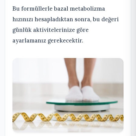
Bu formüllerle bazal metabolizma
hızınızı hesapladıktan sonra, bu değeri
günlük aktivitelerinize göre
ayarlamanız gerekecektir.