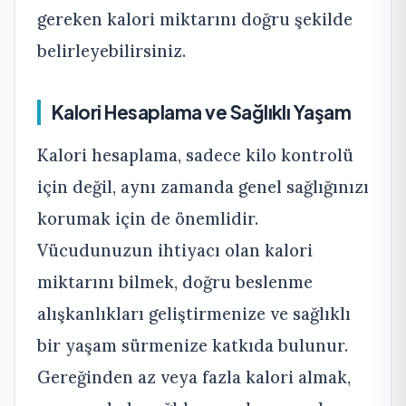
gereken kalori miktarını doğru şekilde
belirleyebilirsiniz.
Kalori Hesaplama ve Sağlıklı Yaşam
Kalori hesaplama, sadece kilo kontrolü
için değil, aynı zamanda genel sağlığınızı
korumak için de önemlidir.
Vücudunuzun ihtiyacı olan kalori
miktarını bilmek, doğru beslenme
alışkanlıkları geliştirmenize ve sağlıklı
bir yaşam sürmenize katkıda bulunur.
Gereğinden az veya fazla kalori almak,