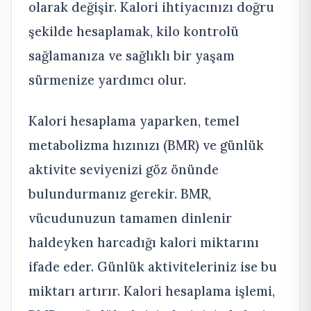
olarak değişir. Kalori ihtiyacınızı doğru
şekilde hesaplamak, kilo kontrolü
sağlamanıza ve sağlıklı bir yaşam
sürmenize yardımcı olur.
Kalori hesaplama yaparken, temel
metabolizma hızınızı (BMR) ve günlük
aktivite seviyenizi göz önünde
bulundurmanız gerekir. BMR,
vücudunuzun tamamen dinlenir
haldeyken harcadığı kalori miktarını
ifade eder. Günlük aktiviteleriniz ise bu
miktarı artırır. Kalori hesaplama işlemi,