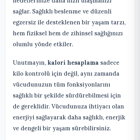
hedeflerinize daha hızlı ulaşmanızı
sağlar. Sağlıklı beslenme ve düzenli
egzersiz ile desteklenen bir yaşam tarzı,
hem fiziksel hem de zihinsel sağlığınızı
olumlu yönde etkiler.
Unutmayın,
kalori hesaplama
sadece
kilo kontrolü için değil, aynı zamanda
vücudunuzun tüm fonksiyonlarını
sağlıklı bir şekilde sürdürebilmesi için
de gereklidir. Vücudunuza ihtiyacı olan
enerjiyi sağlayarak daha sağlıklı, enerjik
ve dengeli bir yaşam sürebilirsiniz.