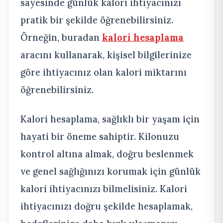
sayesinde günlük kalori ihtiyacınızı
pratik bir şekilde öğrenebilirsiniz.
Örneğin, buradan
kalori hesaplama
aracını kullanarak, kişisel bilgilerinize
göre ihtiyacınız olan kalori miktarını
öğrenebilirsiniz.
Kalori hesaplama, sağlıklı bir yaşam için
hayati bir öneme sahiptir. Kilonuzu
kontrol altına almak, doğru beslenmek
ve genel sağlığınızı korumak için günlük
kalori ihtiyacınızı bilmelisiniz. Kalori
ihtiyacınızı doğru şekilde hesaplamak,