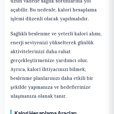
uzun vadede sağlık sorunlarına yol
açabilir. Bu nedenle, kalori hesaplama
işlemi düzenli olarak yapılmalıdır.
Sağlıklı beslenme ve yeterli kalori alımı,
enerji seviyenizi yükselterek günlük
aktivitelerinizi daha rahat
gerçekleştirmenize yardımcı olur.
Ayrıca, kalori ihtiyacınızı bilmek,
beslenme planlarınızı daha etkili bir
şekilde yapmanıza ve hedeflerinize
ulaşmanıza olanak tanır.
Kalori Hesaplama Araçları