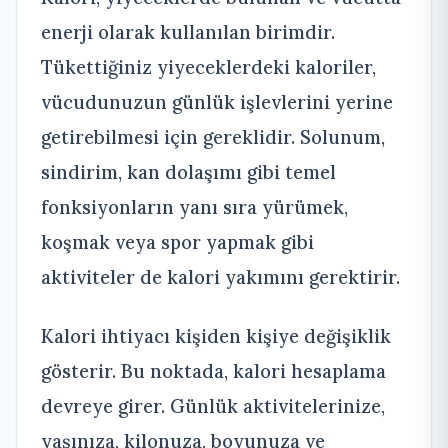
enerji olarak kullanılan birimdir.
Tükettiğiniz yiyeceklerdeki kaloriler,
vücudunuzun günlük işlevlerini yerine
getirebilmesi için gereklidir. Solunum,
sindirim, kan dolaşımı gibi temel
fonksiyonların yanı sıra yürümek,
koşmak veya spor yapmak gibi
aktiviteler de kalori yakımını gerektirir.
Kalori ihtiyacı kişiden kişiye değişiklik
gösterir. Bu noktada, kalori hesaplama
devreye girer. Günlük aktivitelerinize,
yaşınıza, kilonuza, boyunuza ve