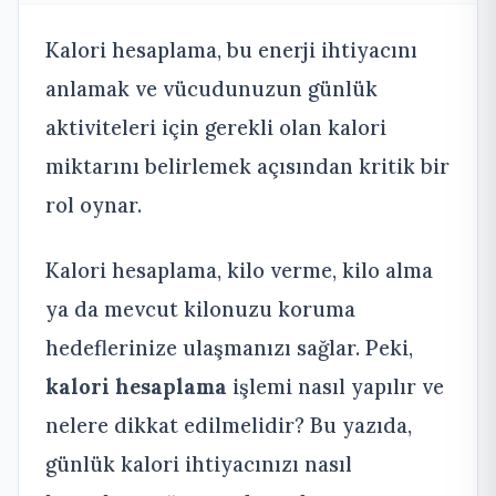
Kalori hesaplama, bu enerji ihtiyacını
anlamak ve vücudunuzun günlük
aktiviteleri için gerekli olan kalori
miktarını belirlemek açısından kritik bir
rol oynar.
Kalori hesaplama, kilo verme, kilo alma
ya da mevcut kilonuzu koruma
hedeflerinize ulaşmanızı sağlar. Peki,
kalori hesaplama
işlemi nasıl yapılır ve
nelere dikkat edilmelidir? Bu yazıda,
günlük kalori ihtiyacınızı nasıl