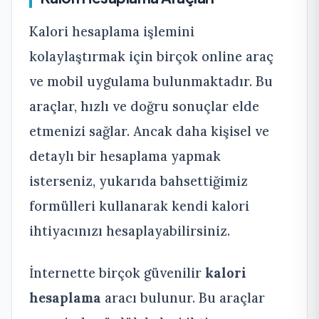
Kalori hesaplama işlemini
kolaylaştırmak için birçok online araç
ve mobil uygulama bulunmaktadır. Bu
araçlar, hızlı ve doğru sonuçlar elde
etmenizi sağlar. Ancak daha kişisel ve
detaylı bir hesaplama yapmak
isterseniz, yukarıda bahsettiğimiz
formülleri kullanarak kendi kalori
ihtiyacınızı hesaplayabilirsiniz.
İnternette birçok güvenilir
kalori
hesaplama
aracı bulunur. Bu araçlar