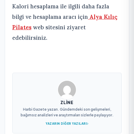
Kalori hesaplama ile ilgili daha fazla
bilgi ve hesaplama aracı için
Alya Kılıç
Pilates
web sitesini ziyaret
edebilirsiniz.
ZLINE
Harbi Gazete yazarı. Gündemdeki son gelişmeleri,
bağımsız analizleri ve araştırmaları sizlerle paylaşıyor.
YAZARIN DIĞER YAZILARI