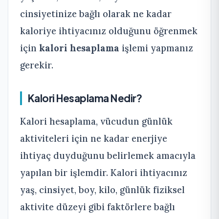
cinsiyetinize bağlı olarak ne kadar
kaloriye ihtiyacınız olduğunu öğrenmek
için
kalori hesaplama
işlemi yapmanız
gerekir.
Kalori Hesaplama Nedir?
Kalori hesaplama, vücudun günlük
aktiviteleri için ne kadar enerjiye
ihtiyaç duyduğunu belirlemek amacıyla
yapılan bir işlemdir. Kalori ihtiyacınız
yaş, cinsiyet, boy, kilo, günlük fiziksel
aktivite düzeyi gibi faktörlere bağlı