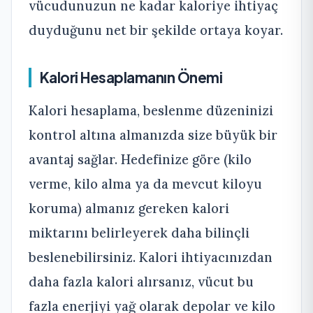
vücudunuzun ne kadar kaloriye ihtiyaç
duyduğunu net bir şekilde ortaya koyar.
Kalori Hesaplamanın Önemi
Kalori hesaplama, beslenme düzeninizi
kontrol altına almanızda size büyük bir
avantaj sağlar. Hedefinize göre (kilo
verme, kilo alma ya da mevcut kiloyu
koruma) almanız gereken kalori
miktarını belirleyerek daha bilinçli
beslenebilirsiniz. Kalori ihtiyacınızdan
daha fazla kalori alırsanız, vücut bu
fazla enerjiyi yağ olarak depolar ve kilo