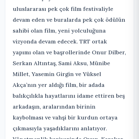
uluslararası pek çok film festivaliyle
devam eden ve buralarda pek çok ödülün
sahibi olan film, yeni yolculuğuna
vizyonda devam edecek. TRT ortak
yapımı olan ve başrollerinde Onur Dilber,
Serkan Altıntaş, Sami Aksu, Münibe
Millet, Yasemin Girgin ve Yüksel
Akça’nın yer aldığı film, bir adada
balıkçılıkla hayatlarını idame ettiren beş
arkadaşın, aralarından birinin
kaybolması ve vahşi bir kurdun ortaya
çıkmasıyla yaşadıklarını anlatıyor.