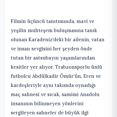
Filmin üçüncü tanıtımında, mavi ve
yeşilin muhteşem buluşmasına tanık
olunan Karadeniz’deki bir ailenin, vatan
ve insan sevgisini her şeyden önde
tutan bir astsubayın yaşamlarından
kesitler yer alıyor. Trabzonsporlu ünlü
futbolcu Abdülkadir Ömür’ün, Eren ve
kardeşleriyle aynı takımda oynadığı
maç sahnesi ve sıcak, samimi Anadolu
insanının bilinmeyen yönlerini
sergileyen sahneler de büyük ilgi