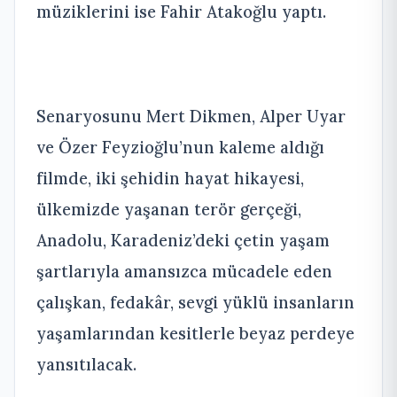
müziklerini ise Fahir Atakoğlu yaptı.
Senaryosunu Mert Dikmen, Alper Uyar
ve Özer Feyzioğlu’nun kaleme aldığı
filmde, iki şehidin hayat hikayesi,
ülkemizde yaşanan terör gerçeği,
Anadolu, Karadeniz’deki çetin yaşam
şartlarıyla amansızca mücadele eden
çalışkan, fedakâr, sevgi yüklü insanların
yaşamlarından kesitlerle beyaz perdeye
yansıtılacak.