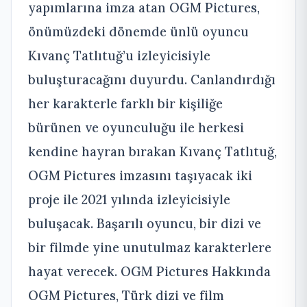
yapımlarına imza atan OGM Pictures,
önümüzdeki dönemde ünlü oyuncu
Kıvanç Tatlıtuğ’u izleyicisiyle
buluşturacağını duyurdu. Canlandırdığı
her karakterle farklı bir kişiliğe
bürünen ve oyunculuğu ile herkesi
kendine hayran bırakan Kıvanç Tatlıtuğ,
OGM Pictures imzasını taşıyacak iki
proje ile 2021 yılında izleyicisiyle
buluşacak. Başarılı oyuncu, bir dizi ve
bir filmde yine unutulmaz karakterlere
hayat verecek. OGM Pictures Hakkında
OGM Pictures, Türk dizi ve film