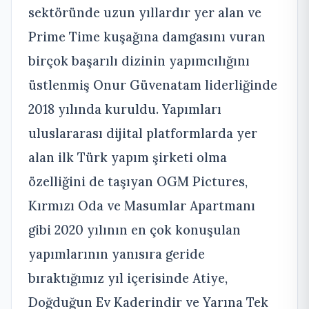
sektöründe uzun yıllardır yer alan ve
Prime Time kuşağına damgasını vuran
birçok başarılı dizinin yapımcılığını
üstlenmiş Onur Güvenatam liderliğinde
2018 yılında kuruldu. Yapımları
uluslararası dijital platformlarda yer
alan ilk Türk yapım şirketi olma
özelliğini de taşıyan OGM Pictures,
Kırmızı Oda ve Masumlar Apartmanı
gibi 2020 yılının en çok konuşulan
yapımlarının yanısıra geride
bıraktığımız yıl içerisinde Atiye,
Doğduğun Ev Kaderindir ve Yarına Tek