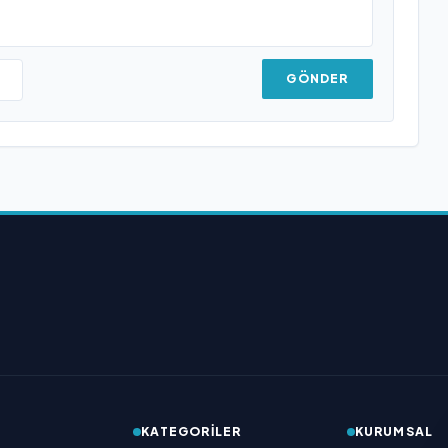
GÖNDER
KATEGORILER
KURUMSAL