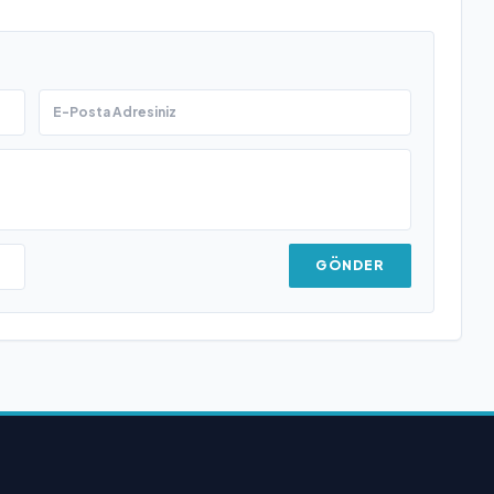
GÖNDER