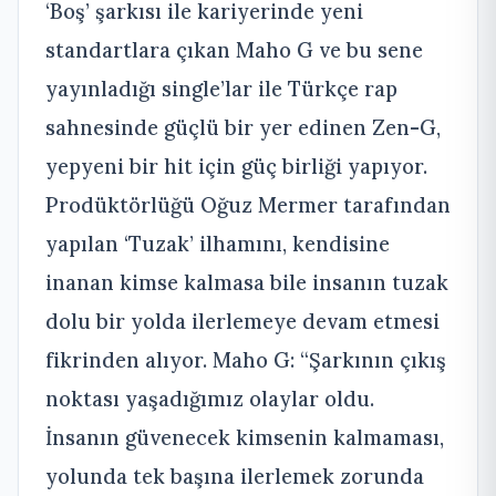
‘Boş’ şarkısı ile kariyerinde yeni
standartlara çıkan Maho G ve bu sene
yayınladığı single’lar ile Türkçe rap
sahnesinde güçlü bir yer edinen Zen-G,
yepyeni bir hit için güç birliği yapıyor.
Prodüktörlüğü Oğuz Mermer tarafından
yapılan ‘Tuzak’ ilhamını, kendisine
inanan kimse kalmasa bile insanın tuzak
dolu bir yolda ilerlemeye devam etmesi
fikrinden alıyor. Maho G: “Şarkının çıkış
noktası yaşadığımız olaylar oldu.
İnsanın güvenecek kimsenin kalmaması,
yolunda tek başına ilerlemek zorunda