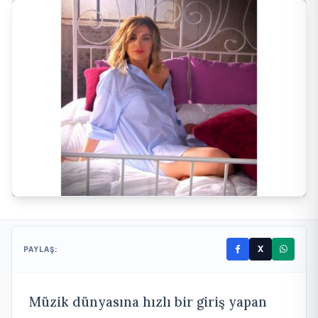
X
PAYLAŞ:
Müzik dünyasına hızlı bir giriş yapan