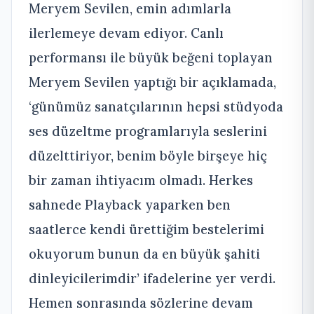
Meryem Sevilen, emin adımlarla
ilerlemeye devam ediyor. Canlı
performansı ile büyük beğeni toplayan
Meryem Sevilen yaptığı bir açıklamada,
‘günümüz sanatçılarının hepsi stüdyoda
ses düzeltme programlarıyla seslerini
düzelttiriyor, benim böyle birşeye hiç
bir zaman ihtiyacım olmadı. Herkes
sahnede Playback yaparken ben
saatlerce kendi ürettiğim bestelerimi
okuyorum bunun da en büyük şahiti
dinleyicilerimdir’ ifadelerine yer verdi.
Hemen sonrasında sözlerine devam