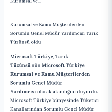
Kurumsal ve...
Kurumsal ve Kamu Müşterilerden
Sorumlu Genel Müdür Yardımcısı Tarık
Tüzünsü oldu
Microsoft Türkiye
,
Tarık
Tüzünsü
’nün
Microsoft Türkiye
Kurumsal ve Kamu Müşterilerden
Sorumlu Genel Müdür
Yardımcısı
olarak atandığını duyurdu.
Microsoft Türkiye bünyesinde Tüketici
Kanallarından Sorumlu Genel Müdür