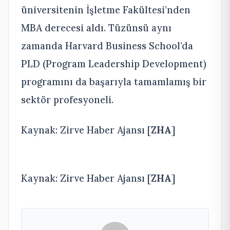
üniversitenin İşletme Fakültesi’nden
MBA derecesi aldı. Tüzünsü aynı
zamanda Harvard Business School’da
PLD (Program Leadership Development)
programını da başarıyla tamamlamış bir
sektör profesyoneli.
Kaynak: Zirve Haber Ajansı [
ZHA
]
Kaynak: Zirve Haber Ajansı [
ZHA
]