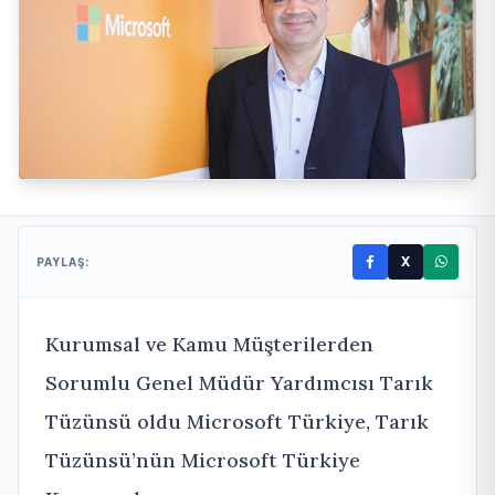
X
PAYLAŞ:
Kurumsal ve Kamu Müşterilerden
Sorumlu Genel Müdür Yardımcısı Tarık
Tüzünsü oldu Microsoft Türkiye, Tarık
Tüzünsü’nün Microsoft Türkiye