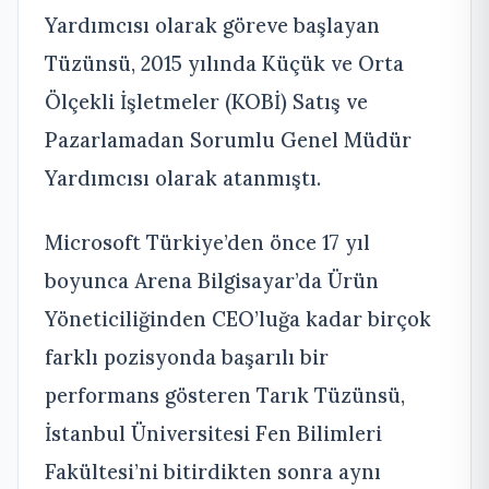
Yardımcısı olarak göreve başlayan
Tüzünsü, 2015 yılında Küçük ve Orta
Ölçekli İşletmeler (KOBİ) Satış ve
Pazarlamadan Sorumlu Genel Müdür
Yardımcısı olarak atanmıştı.
Microsoft Türkiye’den önce 17 yıl
boyunca Arena Bilgisayar’da Ürün
Yöneticiliğinden CEO’luğa kadar birçok
farklı pozisyonda başarılı bir
performans gösteren Tarık Tüzünsü,
İstanbul Üniversitesi Fen Bilimleri
Fakültesi’ni bitirdikten sonra aynı