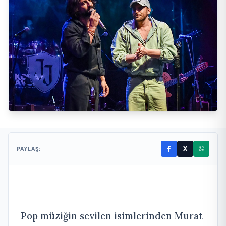
X
PAYLAŞ:
Pop müziğin sevilen isimlerinden Murat