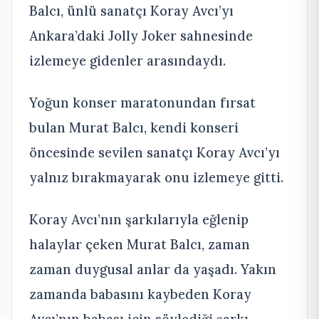
Balcı, ünlü sanatçı Koray Avcı’yı
Ankara’daki Jolly Joker sahnesinde
izlemeye gidenler arasındaydı.
Yoğun konser maratonundan fırsat
bulan Murat Balcı, kendi konseri
öncesinde sevilen sanatçı Koray Avcı’yı
yalnız bırakmayarak onu izlemeye gitti.
Koray Avcı’nın şarkılarıyla eğlenip
halaylar çeken Murat Balcı, zaman
zaman duygusal anlar da yaşadı. Yakın
zamanda babasını kaybeden Koray