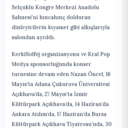
Selçuklu Kongre Merkezi Anadolu
Sahnesi’ni hıncahınç dolduran
dinleyicilerin kıyamet gibi alkışlarıyla
salondan ayrıldı.
KerkiSolfej organizasyonu ve Kral Pop
Medya sponsorluğunda konser
turnesine devam eden Nazan Öncel, 16
Mayıs’ta Adana Çukurova Üniversitesi
Açıkhava’da, 27 Mayıs’ta İzmir
Kültürpark Açıkhava’da, 14 Haziran’da
Ankara Atılım’da, 17 Haziran’da Bursa
Kültürpark Açıkhava Tiyatrosu’nda, 30