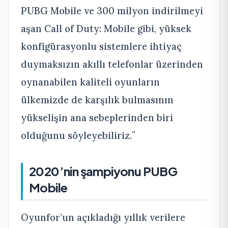
PUBG Mobile ve 300 milyon indirilmeyi
aşan Call of Duty: Mobile gibi, yüksek
konfigürasyonlu sistemlere ihtiyaç
duymaksızın akıllı telefonlar üzerinden
oynanabilen kaliteli oyunların
ülkemizde de karşılık bulmasının
yükselişin ana sebeplerinden biri
olduğunu söyleyebiliriz.¨
2020’nin şampiyonu PUBG
Mobile
Oyunfor’un açıkladığı yıllık verilere