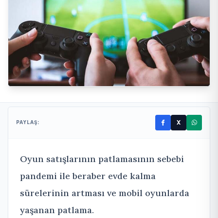
X
PAYLAŞ:
Oyun satışlarının patlamasının sebebi
pandemi ile beraber evde kalma
sürelerinin artması ve mobil oyunlarda
yaşanan patlama.