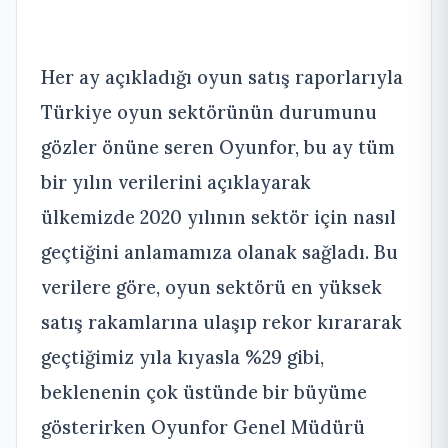
Her ay açıkladığı oyun satış raporlarıyla
Türkiye oyun sektörünün durumunu
gözler önüne seren Oyunfor, bu ay tüm
bir yılın verilerini açıklayarak
ülkemizde 2020 yılının sektör için nasıl
geçtiğini anlamamıza olanak sağladı. Bu
verilere göre, oyun sektörü en yüksek
satış rakamlarına ulaşıp rekor kırararak
geçtiğimiz yıla kıyasla %29 gibi,
beklenenin çok üstünde bir büyüme
gösterirken Oyunfor Genel Müdürü