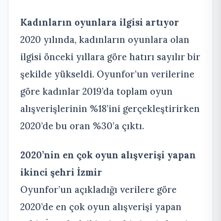
Kadınların oyunlara ilgisi artıyor
2020 yılında, kadınların oyunlara olan
ilgisi önceki yıllara göre hatırı sayılır bir
şekilde yükseldi. Oyunfor’un verilerine
göre kadınlar 2019’da toplam oyun
alışverişlerinin %18’ini gerçekleştirirken
2020’de bu oran %30’a çıktı.
2020’nin en çok oyun alışverişi yapan
ikinci şehri İzmir
Oyunfor’un açıkladığı verilere göre
2020’de en çok oyun alışverişi yapan