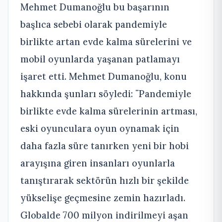
Mehmet Dumanoğlu bu başarının
başlıca sebebi olarak pandemiyle
birlikte artan evde kalma sürelerini ve
mobil oyunlarda yaşanan patlamayı
işaret etti. Mehmet Dumanoğlu, konu
hakkında şunları söyledi: ¨Pandemiyle
birlikte evde kalma sürelerinin artması,
eski oyunculara oyun oynamak için
daha fazla süre tanırken yeni bir hobi
arayışına giren insanları oyunlarla
tanıştırarak sektörün hızlı bir şekilde
yükselişe geçmesine zemin hazırladı.
Globalde 700 milyon indirilmeyi aşan