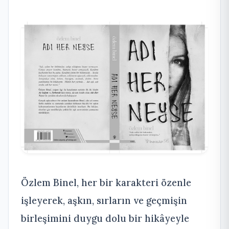
Özlem Binel, her bir karakteri özenle
işleyerek, aşkın, sırların ve geçmişin
birleşimini duygu dolu bir hikâyeyle