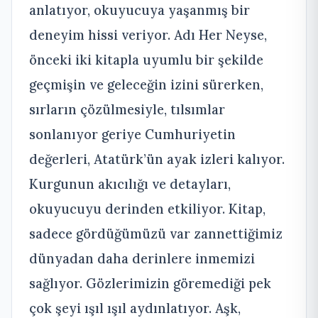
anlatıyor, okuyucuya yaşanmış bir
deneyim hissi veriyor. Adı Her Neyse,
önceki iki kitapla uyumlu bir şekilde
geçmişin ve geleceğin izini sürerken,
sırların çözülmesiyle, tılsımlar
sonlanıyor geriye Cumhuriyetin
değerleri, Atatürk’ün ayak izleri kalıyor.
Kurgunun akıcılığı ve detayları,
okuyucuyu derinden etkiliyor. Kitap,
sadece gördüğümüzü var zannettiğimiz
dünyadan daha derinlere inmemizi
sağlıyor. Gözlerimizin göremediği pek
çok şeyi ışıl ışıl aydınlatıyor. Aşk,