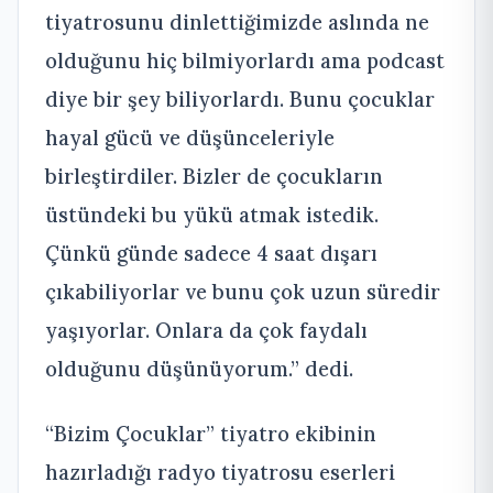
tiyatrosunu dinlettiğimizde aslında ne
olduğunu hiç bilmiyorlardı ama podcast
diye bir şey biliyorlardı. Bunu çocuklar
hayal gücü ve düşünceleriyle
birleştirdiler. Bizler de çocukların
üstündeki bu yükü atmak istedik.
Çünkü günde sadece 4 saat dışarı
çıkabiliyorlar ve bunu çok uzun süredir
yaşıyorlar. Onlara da çok faydalı
olduğunu düşünüyorum.” dedi.
“Bizim Çocuklar” tiyatro ekibinin
hazırladığı radyo tiyatrosu eserleri