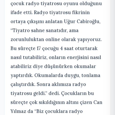
çocuk radyo tiyatrosu oyunu olduğunu
ifade etti. Radyo tiyatrosu fikrinin
ortaya çıkışını anlatan Uğur Cabiroğlu,
“Tiyatro sahne sanatıdır, ama
zorunluluktan online olarak yapıyoruz.
Bu süreçte 17 çocuğu 4 saat oturtarak
nasıl tutabiliriz, onların enerjisini nasıl
atabiliriz diye düşünürken okumalar
yaptırdık. Okumalarda duygu, tonlama
çalıştırdık. Sonra aklımıza radyo
tiyatrosu geldi.” dedi. Çocukların bu
süreçte çok sıkıldığının altını çizen Can
Yılmaz da “Biz çocuklara radyo