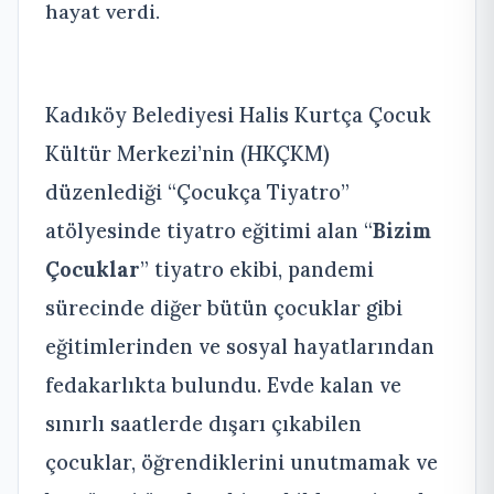
hayat verdi.
Kadıköy Belediyesi Halis Kurtça Çocuk
Kültür Merkezi’nin (HKÇKM)
düzenlediği “Çocukça Tiyatro”
atölyesinde tiyatro eğitimi alan “
Bizim
Çocuklar
” tiyatro ekibi, pandemi
sürecinde diğer bütün çocuklar gibi
eğitimlerinden ve sosyal hayatlarından
fedakarlıkta bulundu. Evde kalan ve
sınırlı saatlerde dışarı çıkabilen
çocuklar, öğrendiklerini unutmamak ve