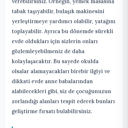
verebilirsiniz. Örneğin, yemek masasına
tabak taşıyabilir, bulaşık makinesini
yerleştirmeye yardımcı olabilir, yatağını
toplayabilir. Ayrıca bu dönemde sürekli
evde oldukları için sizlerin onları
gözlemleyebilmeniz de daha
kolaylaşacaktır. Bu sayede okulda
olsalar alamayacakları birebir ilgiyi ve
dikkati evde anne babalarından
alabilecekleri gibi, siz de çocuğunuzun
zorlandığı alanları tespit ederek bunları
geliştirme fırsatı bulabilirsiniz.