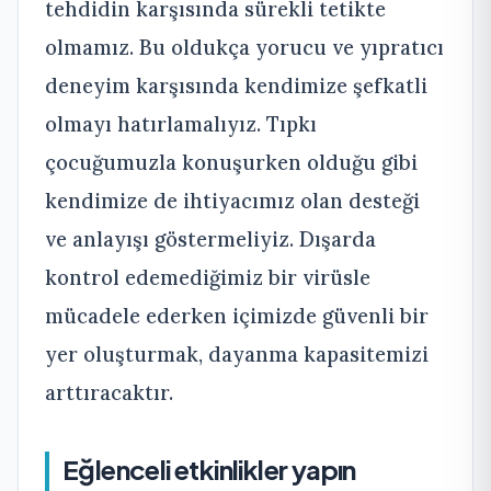
tehdidin karşısında sürekli tetikte
olmamız. Bu oldukça yorucu ve yıpratıcı
deneyim karşısında kendimize şefkatli
olmayı hatırlamalıyız. Tıpkı
çocuğumuzla konuşurken olduğu gibi
kendimize de ihtiyacımız olan desteği
ve anlayışı göstermeliyiz. Dışarda
kontrol edemediğimiz bir virüsle
mücadele ederken içimizde güvenli bir
yer oluşturmak, dayanma kapasitemizi
arttıracaktır.
Eğlenceli etkinlikler yapın