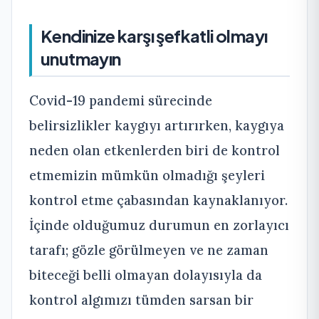
Kendinize karşı şefkatli olmayı
unutmayın
Covid-19 pandemi sürecinde
belirsizlikler kaygıyı artırırken, kaygıya
neden olan etkenlerden biri de kontrol
etmemizin mümkün olmadığı şeyleri
kontrol etme çabasından kaynaklanıyor.
İçinde olduğumuz durumun en zorlayıcı
tarafı; gözle görülmeyen ve ne zaman
biteceği belli olmayan dolayısıyla da
kontrol algımızı tümden sarsan bir