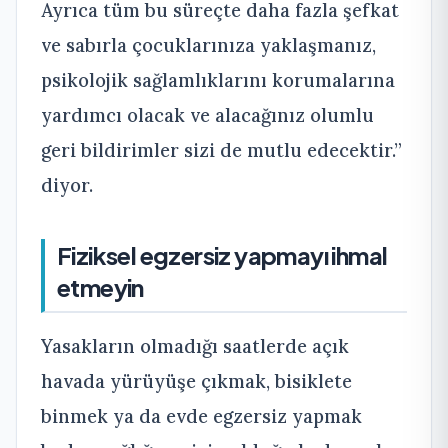
Ayrıca tüm bu süreçte daha fazla şefkat
ve sabırla çocuklarınıza yaklaşmanız,
psikolojik sağlamlıklarını korumalarına
yardımcı olacak ve alacağınız olumlu
geri bildirimler sizi de mutlu edecektir.”
diyor.
Fiziksel egzersiz yapmayı ihmal
etmeyin
Yasakların olmadığı saatlerde açık
havada yürüyüşe çıkmak, bisiklete
binmek ya da evde egzersiz yapmak