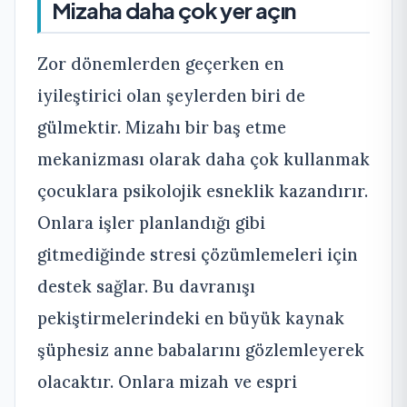
Mizaha daha çok yer açın
Zor dönemlerden geçerken en
iyileştirici olan şeylerden biri de
gülmektir. Mizahı bir baş etme
mekanizması olarak daha çok kullanmak
çocuklara psikolojik esneklik kazandırır.
Onlara işler planlandığı gibi
gitmediğinde stresi çözümlemeleri için
destek sağlar. Bu davranışı
pekiştirmelerindeki en büyük kaynak
şüphesiz anne babalarını gözlemleyerek
olacaktır. Onlara mizah ve espri