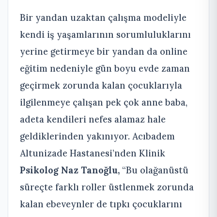
Bir yandan uzaktan çalışma modeliyle
kendi iş yaşamlarının sorumluluklarını
yerine getirmeye bir yandan da online
eğitim nedeniyle gün boyu evde zaman
geçirmek zorunda kalan çocuklarıyla
ilgilenmeye çalışan pek çok anne baba,
adeta kendileri nefes alamaz hale
geldiklerinden yakınıyor. Acıbadem
Altunizade Hastanesi’nden Klinik
Psikolog Naz Tanoğlu,
“Bu olağanüstü
süreçte farklı roller üstlenmek zorunda
kalan ebeveynler de tıpkı çocuklarını