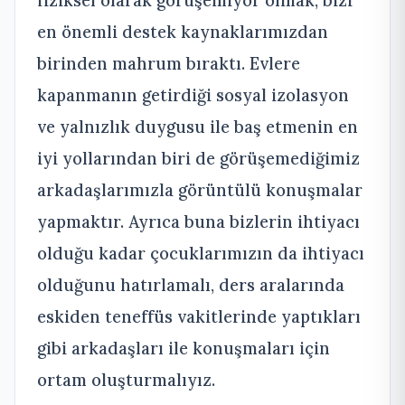
fiziksel olarak görüşemiyor olmak, bizi
en önemli destek kaynaklarımızdan
birinden mahrum bıraktı. Evlere
kapanmanın getirdiği sosyal izolasyon
ve yalnızlık duygusu ile baş etmenin en
iyi yollarından biri de görüşemediğimiz
arkadaşlarımızla görüntülü konuşmalar
yapmaktır. Ayrıca buna bizlerin ihtiyacı
olduğu kadar çocuklarımızın da ihtiyacı
olduğunu hatırlamalı, ders aralarında
eskiden teneffüs vakitlerinde yaptıkları
gibi arkadaşları ile konuşmaları için
ortam oluşturmalıyız.