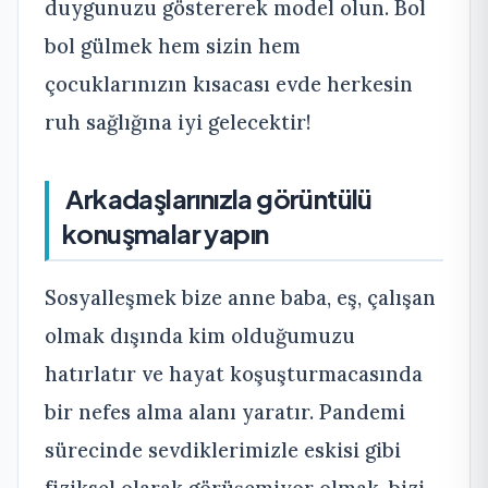
duygunuzu göstererek model olun. Bol
bol gülmek hem sizin hem
çocuklarınızın kısacası evde herkesin
ruh sağlığına iyi gelecektir!
Arkadaşlarınızla görüntülü
konuşmalar yapın
Sosyalleşmek bize anne baba, eş, çalışan
olmak dışında kim olduğumuzu
hatırlatır ve hayat koşuşturmacasında
bir nefes alma alanı yaratır. Pandemi
sürecinde sevdiklerimizle eskisi gibi