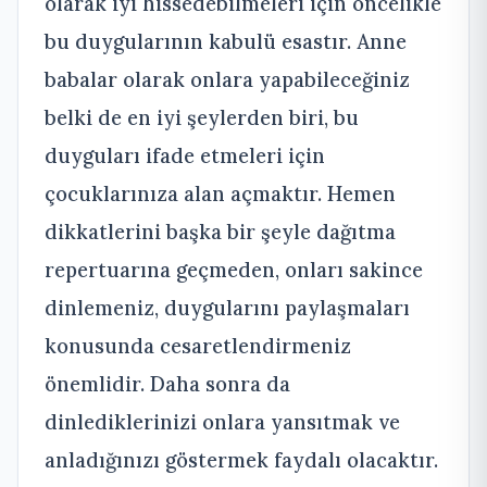
olarak iyi hissedebilmeleri için öncelikle
bu duygularının kabulü esastır. Anne
babalar olarak onlara yapabileceğiniz
belki de en iyi şeylerden biri, bu
duyguları ifade etmeleri için
çocuklarınıza alan açmaktır. Hemen
dikkatlerini başka bir şeyle dağıtma
repertuarına geçmeden, onları sakince
dinlemeniz, duygularını paylaşmaları
konusunda cesaretlendirmeniz
önemlidir. Daha sonra da
dinlediklerinizi onlara yansıtmak ve
anladığınızı göstermek faydalı olacaktır.