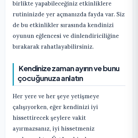
birlikte yapabileceğiniz etkinliklere
rutininizde yer açmanızda fayda var. Siz
de bu etkinlikler sırasında kendinizi
oyunun eğlencesi ve dinlendiriciliğine
bırakarak rahatlayabilirsiniz.
Kendinize zaman ayırın ve bunu
çocuğunuza anlatın
Her yere ve her şeye yetişmeye
çalışıyorken, eğer kendinizi iyi
hissettirecek şeylere vakit
ayırmazsanız, iyi hissetmeniz