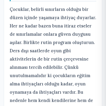
Çocuklar, belirli sınırların olduğu bir
düzen içinde yaşamaya ihtiyaç duyarlar.
Her ne kadar bazen buna itiraz etseler
de sınırlamalar onlara güven duygusu
aşılar. Birlikte rutin program oluşturun.
Ders dışı saatlerde oyun gibi
aktivitelerin de bir rutin çerçevesine
alınması tercih edilebilir. Çünkü
unutulmamalıdır ki çocukların eğitim
alma ihtiyaçları olduğu kadar, oyun
oynamaya da ihtiyaçları vardır. Bu
nedenle hem kendi kendilerine hem de