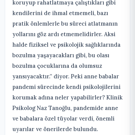
koruyup rahatlatmaya çalıştıkları gibi
kendilerini de ihmal etmemeli, bazı
pratik önlemlerle bu süreci atlatmanın
yollarını göz ardı etmemelidirler. Aksi
halde fiziksel ve psikolojik sağlıklarında
bozulma yaşayacakları gibi, bu olası
bozulma çocuklarına da olumsuz
yansıyacaktır.” diyor. Peki anne babalar
pandemi sürecinde kendi psikolojilerini
korumak adına neler yapabilirler? Klinik
Psikolog Naz Tanoğlu, pandemide anne
ve babalara özel tüyolar verdi, önemli
uyarılar ve önerilerde bulundu.