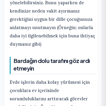
yönelebilirsiniz. Bunu yaparken de
kendinize neden vakit ayırmanız
gerektiğini uygun bir dille çocuğunuza
anlatmayı unutmayın (Örneğin; onlarla
daha iyi ilgilenebilmek için buna ihtiyaç
duymanız gibi)
Bardağın dolu tarafını göz ardı
etmeyin
Evde işlerin daha kolay yürümesi için
çocuklara ev içerisinde
sorumluluklarını arttıracak görevler