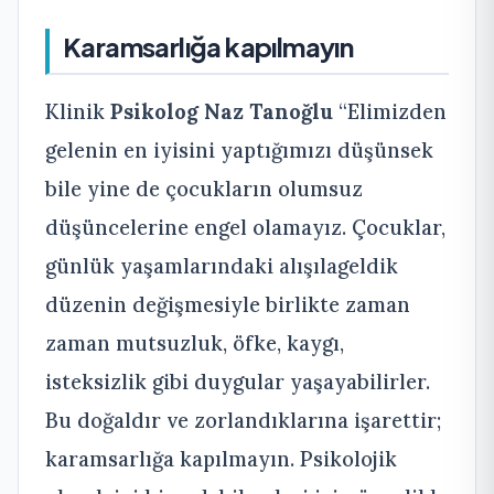
Karamsarlığa kapılmayın
Klinik
Psikolog Naz Tanoğlu
“Elimizden
gelenin en iyisini yaptığımızı düşünsek
bile yine de çocukların olumsuz
düşüncelerine engel olamayız. Çocuklar,
günlük yaşamlarındaki alışılageldik
düzenin değişmesiyle birlikte zaman
zaman mutsuzluk, öfke, kaygı,
isteksizlik gibi duygular yaşayabilirler.
Bu doğaldır ve zorlandıklarına işarettir;
karamsarlığa kapılmayın. Psikolojik