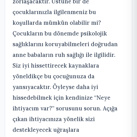
zorlaşacaktır. Üstüne bir de
çocuklarınızla ilgilenmeniz bu
koşullarda mümkün olabilir mi?
Çocukların bu dönemde psikolojik
sağlıklarını koruyabilmeleri doğrudan
anne babaların ruh sağlığı ile ilgilidir.
Siz iyi hissettirecek kaynaklara
yöneldikçe bu çocuğunuza da
yansıyacaktır. Öyleyse daha iyi
hissedebilmek için kendinize “Neye
ihtiyacım var?” sorusunu sorun. Açığa
çıkan ihtiyacınıza yönelik sizi
destekleyecek uğraşlara