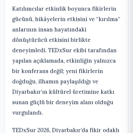
Katılımcılar etkinlik boyunca fikirlerin
gücünü, hikâyelerin etkisini ve “kırılma”
anlarının insan hayatındaki
dönüştürücü etkisini birlikte
deneyimledi. TEDxSur ekibi tarafından
yapılan açıklamada, etkinliğin yalnızca
bir konferans değil; yeni fikirlerin
doğduğu, ilhamın paylaşıldığı ve
Diyarbakır’ın kültürel üretimine katkı
sunan güçlü bir deneyim alanı olduğu
vurgulandı.
TEDxSur 2026, Diyarbakır’da fikir odaklı