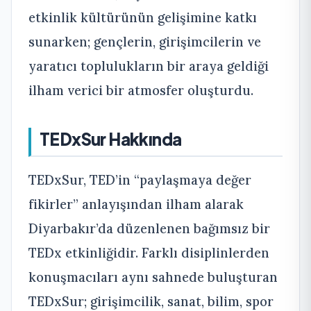
etkinlik kültürünün gelişimine katkı
sunarken; gençlerin, girişimcilerin ve
yaratıcı toplulukların bir araya geldiği
ilham verici bir atmosfer oluşturdu.
TEDxSur Hakkında
TEDxSur, TED’in “paylaşmaya değer
fikirler” anlayışından ilham alarak
Diyarbakır’da düzenlenen bağımsız bir
TEDx etkinliğidir. Farklı disiplinlerden
konuşmacıları aynı sahnede buluşturan
TEDxSur; girişimcilik, sanat, bilim, spor