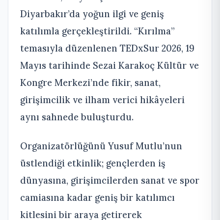
Diyarbakır’da yoğun ilgi ve geniş
katılımla gerçekleştirildi. “Kırılma”
temasıyla düzenlenen TEDxSur 2026, 19
Mayıs tarihinde Sezai Karakoç Kültür ve
Kongre Merkezi’nde fikir, sanat,
girişimcilik ve ilham verici hikâyeleri
aynı sahnede buluşturdu.
Organizatörlüğünü Yusuf Mutlu’nun
üstlendiği etkinlik; gençlerden iş
dünyasına, girişimcilerden sanat ve spor
camiasına kadar geniş bir katılımcı
kitlesini bir araya getirerek