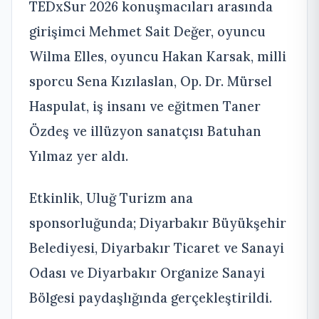
TEDxSur 2026 konuşmacıları arasında
girişimci Mehmet Sait Değer, oyuncu
Wilma Elles, oyuncu Hakan Karsak, milli
sporcu Sena Kızılaslan, Op. Dr. Mürsel
Haspulat, iş insanı ve eğitmen Taner
Özdeş ve illüzyon sanatçısı Batuhan
Yılmaz yer aldı.
Etkinlik, Uluğ Turizm ana
sponsorluğunda; Diyarbakır Büyükşehir
Belediyesi, Diyarbakır Ticaret ve Sanayi
Odası ve Diyarbakır Organize Sanayi
Bölgesi paydaşlığında gerçekleştirildi.