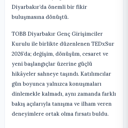
Diyarbakır’da önemli bir fikir
buluşmasına dönüştü.
TOBB Diyarbakır Genç Girişimciler
Kurulu ile birlikte düzenlenen TEDxSur
2026’da; değişim, dönüşüm, cesaret ve
yeni başlangıçlar üzerine güçlü
hikâyeler sahneye taşındı. Katılımcılar
gün boyunca yalnızca konuşmaları
dinlemekle kalmadı, aynı zamanda farklı
bakış açılarıyla tanışma ve ilham veren
deneyimlere ortak olma fırsatı buldu.