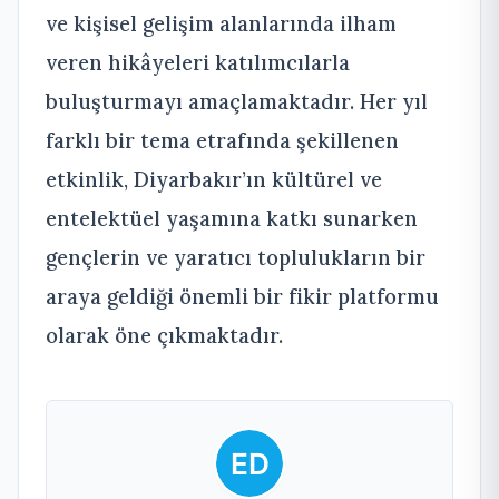
ve kişisel gelişim alanlarında ilham
veren hikâyeleri katılımcılarla
buluşturmayı amaçlamaktadır. Her yıl
farklı bir tema etrafında şekillenen
etkinlik, Diyarbakır’ın kültürel ve
entelektüel yaşamına katkı sunarken
gençlerin ve yaratıcı toplulukların bir
araya geldiği önemli bir fikir platformu
olarak öne çıkmaktadır.