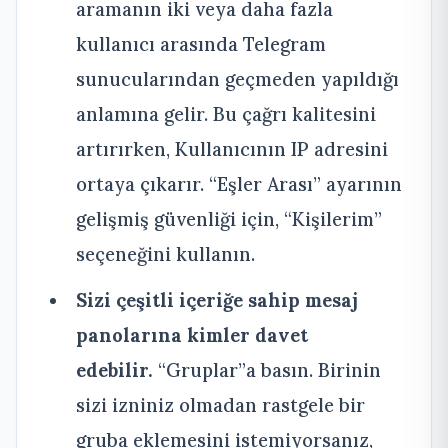
aramanın iki veya daha fazla
kullanıcı arasında Telegram
sunucularından geçmeden yapıldığı
anlamına gelir. Bu çağrı kalitesini
artırırken, Kullanıcının IP adresini
ortaya çıkarır. “Eşler Arası” ayarının
gelişmiş güvenliği için, “Kişilerim”
seçeneğini kullanın.
Sizi çeşitli içeriğe sahip mesaj
panolarına kimler davet
edebilir.
“Gruplar”a basın. Birinin
sizi izniniz olmadan rastgele bir
gruba eklemesini istemiyorsanız,