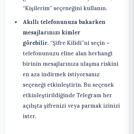
“Kişilerim” seçeneğini kullanın.
Akıllı telefonunuza bakarken
mesajlarınızı kimler
görebilir.
“Şifre Kilidi”ni seçin –
telefonunuzu eline alan herhangi
birinin mesajlarınıza ulaşma riskini
en aza indirmek istiyorsanız
seçeneği etkinleştirin. Bu seçenek
etkinleştirildiğinde Telegram her
açılışta şifrenizi veya parmak izinizi
ister.