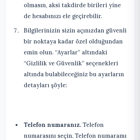
olmasın, aksi takdirde birileri yine
de hesabınızı ele geçirebilir.
Bilgilerinizin sizin açınızdan güvenli
bir noktaya kadar özel olduğundan
emin olun. “Ayarlar” altındaki
“Gizlilik ve Güvenlik” seçenekleri
altında bulabileceğiniz bu ayarların
detayları şöyle:
Telefon numaranız.
Telefon
numarasını seçin. Telefon numaramı