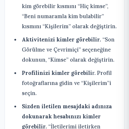
kim görebilir kısmını “Hiç kimse”,
“Beni numaramla kim bulabilir”
kısmını “Kişilerim” olarak değiştirin.
Aktivitenizi kimler görebilir.
“Son
Görülme ve Çevrimiçi” seçeneğine
dokunun, “Kimse” olarak değiştirin.
Profilinizi kimler görebili
r. Profil
fotoğraflarına gidin ve “Kişilerim”i
seçin.
Sizden iletilen mesajdaki adınıza
dokunarak hesabınızı kimler
görebilir.
“İletilerimi iletirken