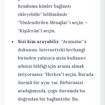
hesabıma kimler bağlantı
ekleyebilir” bölümünde
“Yönlendirilen Mesajlar”ı seçin. –
“Kişilerim”i seçin.
Sizi kim arayabilir.
“Aramalar”a
dokunun. İnternetteki herhangi
birinden yalnızca sizin kullanıcı
adınızı bildiği için arama almak
istiyorsanız “Herkes”i seçin. Burada
önemli bir ayar var. Birbirimizi
aradığımızda, çoğu durumda bu
doğrudan bir bağlantıdır. Bu,