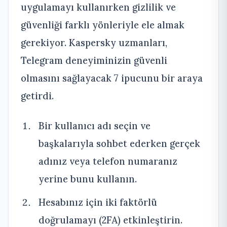
uygulamayı kullanırken gizlilik ve
güvenliği farklı yönleriyle ele almak
gerekiyor. Kaspersky uzmanları,
Telegram deneyiminizin güvenli
olmasını sağlayacak 7 ipucunu bir araya
getirdi.
Bir kullanıcı adı seçin ve
başkalarıyla sohbet ederken gerçek
adınız veya telefon numaranız
yerine bunu kullanın.
Hesabınız için iki faktörlü
doğrulamayı (2FA) etkinleştirin.