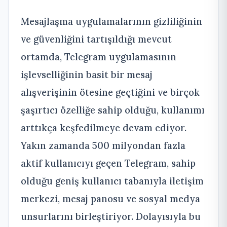
Mesajlaşma uygulamalarının gizliliğinin
ve güvenliğini tartışıldığı mevcut
ortamda, Telegram uygulamasının
işlevselliğinin basit bir mesaj
alışverişinin ötesine geçtiğini ve birçok
şaşırtıcı özelliğe sahip olduğu, kullanımı
arttıkça keşfedilmeye devam ediyor.
Yakın zamanda 500 milyondan fazla
aktif kullanıcıyı geçen Telegram, sahip
olduğu geniş kullanıcı tabanıyla iletişim
merkezi, mesaj panosu ve sosyal medya
unsurlarını birleştiriyor. Dolayısıyla bu