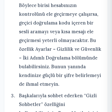
Böylece birisi hesabınızın
kontrolünü ele geçirmeye çalışırsa,
geçici doğrulama kodu içeren bir
sesli aramayı veya kısa mesajı ele
geçirmesi yeterli olmayacaktır. Bu
özellik Ayarlar – Gizlilik ve Güvenlik
– İki Adımlı Doğrulama bölümünde
bulabilirsiniz. Bunun yanında
kendinize güçlü bir şifre belirlemeyi
de ihmal etmeyin.
Başkalarıyla sohbet ederken “Gizli
Sohbetler” özelliğini