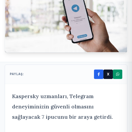
X
PAYLAŞ:
Kaspersky uzmanları, Telegram
deneyiminizin güvenli olmasını
sağlayacak 7 ipucunu bir araya getirdi.