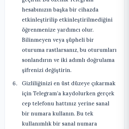
hesabınızın başka bir cihazda
etkinleştirilip etkinleştirilmediğini
öğrenmenize yardımcı olur.
Bilinmeyen veya şüpheli bir
oturuma rastlarsanız, bu oturumları
sonlandırın ve iki adımlı doğrulama
şifrenizi değiştirin.
Gizliliğinizi en üst düzeye çıkarmak
için Telegram’a kaydolurken gerçek
cep telefonu hattınız yerine sanal
bir numara kullanın. Bu tek
kullanımlık bir sanal numara