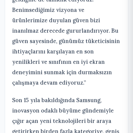
Benimsediğimiz vizyona ve
ürünlerimize duyulan güven bizi
inanılmaz derecede gururlandırıyor. Bu
güven sayesinde, günümüz tüketicisinin
ihtiyaçlarını karşılayan en son
yenilikleri ve sınıfının en iyi ekran
deneyimini sunmak için durmaksızın
çalışmaya devam ediyoruz.”
Son 15 yıla bakıldığında Samsung,
inovasyon odaklı büyüme gündemiyle
çığır açan yeni teknolojileri bir araya
getirirken birden fazla kategoriye, geniş