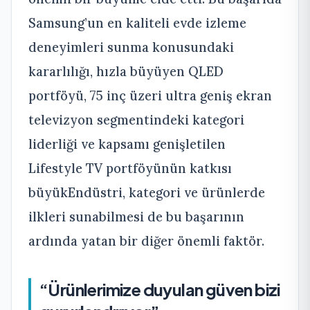
Samsung’un en kaliteli evde izleme
deneyimleri sunma konusundaki
kararlılığı, hızla büyüyen QLED
portföyü, 75 inç üzeri ultra geniş ekran
televizyon segmentindeki kategori
liderliği ve kapsamı genişletilen
Lifestyle TV portföyünün katkısı
büyükEndüstri, kategori ve ürünlerde
ilkleri sunabilmesi de bu başarının
ardında yatan bir diğer önemli faktör.
“Ürünlerimize duyulan güven bizi