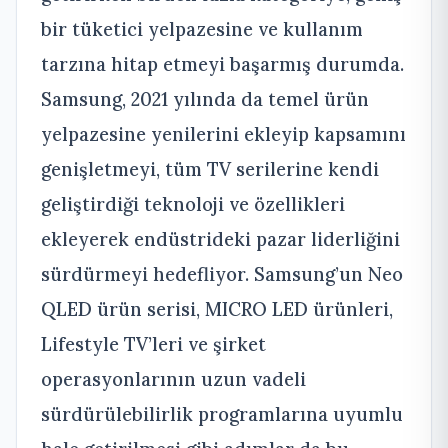
bir tüketici yelpazesine ve kullanım
tarzına hitap etmeyi başarmış durumda.
Samsung, 2021 yılında da temel ürün
yelpazesine yenilerini ekleyip kapsamını
genişletmeyi, tüm TV serilerine kendi
geliştirdiği teknoloji ve özellikleri
ekleyerek endüstrideki pazar liderliğini
sürdürmeyi hedefliyor. Samsung’un Neo
QLED ürün serisi, MICRO LED ürünleri,
Lifestyle TV’leri ve şirket
operasyonlarının uzun vadeli
sürdürülebilirlik programlarına uyumlu