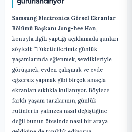
gururlandırıyor”
Samsung Electronics Görsel Ekranlar
Bölümü Başkanı Jong-hee Han
,
konuyla ilgili yaptığı açıklamada şunları
söyledi: “Tüketicilerimiz günlük
yaşamlarında eğlenmek, sevdikleriyle
görüşmek, evden çalışmak ve evde
egzersiz yapmak gibi birçok amaçla
ekranları sıklıkla kullanıyor. Böylece
farklı yaşam tarzlarının, günlük
rutinlerin yalnızca nasıl değiştiğine
değil bunun ötesinde nasıl bir araya
geldiğine de tanıklık ediyoruz.