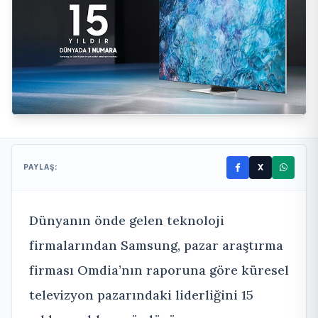
X
PAYLAŞ:
Dünyanın önde gelen teknoloji
firmalarından Samsung, pazar araştırma
firması Omdia’nın raporuna göre küresel
televizyon pazarındaki liderliğini 15