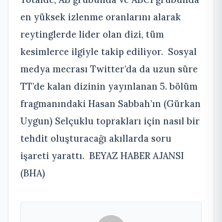
en yüksek izlenme oranlarını alarak
reytinglerde lider olan dizi, tüm
kesimlerce ilgiyle takip ediliyor. Sosyal
medya mecrası Twitter’da da uzun süre
TT’de kalan dizinin yayınlanan 5. bölüm
fragmanındaki Hasan Sabbah’ın (Gürkan
Uygun) Selçuklu toprakları için nasıl bir
tehdit oluşturacağı akıllarda soru
işareti yarattı. BEYAZ HABER AJANSI
(BHA)