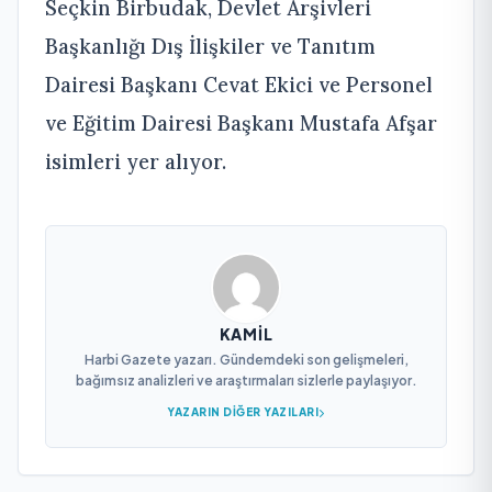
Seçkin Birbudak, Devlet Arşivleri
Başkanlığı Dış İlişkiler ve Tanıtım
Dairesi Başkanı Cevat Ekici ve Personel
ve Eğitim Dairesi Başkanı Mustafa Afşar
isimleri yer alıyor.
KAMIL
Harbi Gazete yazarı. Gündemdeki son gelişmeleri,
bağımsız analizleri ve araştırmaları sizlerle paylaşıyor.
YAZARIN DIĞER YAZILARI