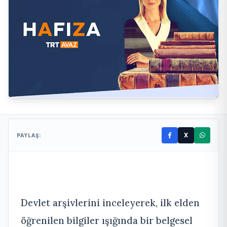
X
PAYLAŞ:
Devlet arşivlerini inceleyerek, ilk elden
öğrenilen bilgiler ışığında bir belgesel