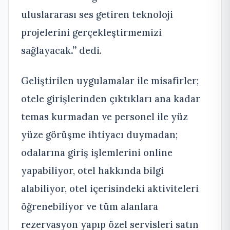
uluslararası ses getiren teknoloji
projelerini gerçekleştirmemizi
sağlayacak
.”
dedi.
Geliştirilen uygulamalar ile misafirler;
otele girişlerinden çıktıkları ana kadar
temas kurmadan ve personel ile yüz
yüze görüşme ihtiyacı duymadan;
odalarına giriş işlemlerini online
yapabiliyor, otel hakkında bilgi
alabiliyor, otel içerisindeki aktiviteleri
öğrenebiliyor ve tüm alanlara
rezervasyon yapıp özel servisleri satın