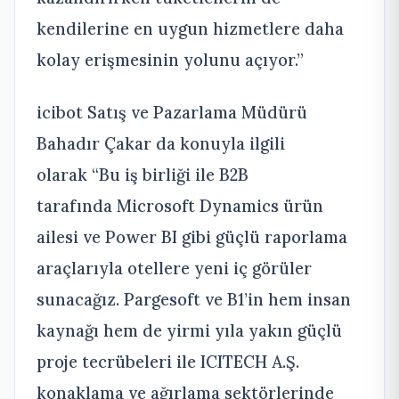
kendilerine en uygun hizmetlere daha
kolay erişmesinin yolunu açıyor.”
icibot Satış ve Pazarlama Müdürü
Bahadır Çakar da konuyla ilgili
olarak “Bu iş birliği ile B2B
tarafında Microsoft Dynamics ürün
ailesi ve Power BI gibi güçlü raporlama
araçlarıyla otellere yeni iç görüler
sunacağız. Pargesoft ve B1’in hem insan
kaynağı hem de yirmi yıla yakın güçlü
proje tecrübeleri ile ICITECH A.Ş.
konaklama ve ağırlama sektörlerinde