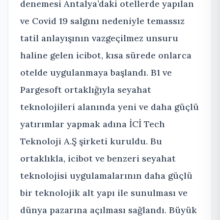
denemesi Antalya’daki otellerde yapılan
ve Covid 19 salgını nedeniyle temassız
tatil anlayışının vazgeçilmez unsuru
haline gelen icibot, kısa sürede onlarca
otelde uygulanmaya başlandı. B1 ve
Pargesoft ortaklığıyla seyahat
teknolojileri alanında yeni ve daha güçlü
yatırımlar yapmak adına İCİ Tech
Teknoloji A.Ş şirketi kuruldu. Bu
ortaklıkla, icibot ve benzeri seyahat
teknolojisi uygulamalarının daha güçlü
bir teknolojik alt yapı ile sunulması ve
dünya pazarına açılması sağlandı. Büyük