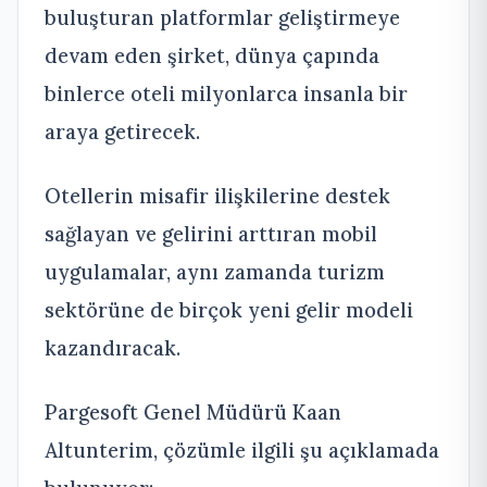
buluşturan platformlar geliştirmeye
devam eden şirket, dünya çapında
binlerce oteli milyonlarca insanla bir
araya getirecek.
Otellerin misafir ilişkilerine destek
sağlayan ve gelirini arttıran mobil
uygulamalar, aynı zamanda turizm
sektörüne de birçok yeni gelir modeli
kazandıracak.
Pargesoft Genel Müdürü Kaan
Altunterim, çözümle ilgili şu açıklamada