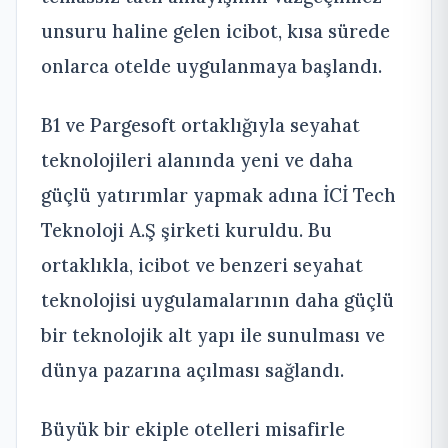
unsuru haline gelen icibot, kısa sürede
onlarca otelde uygulanmaya başlandı.
B1 ve Pargesoft ortaklığıyla seyahat
teknolojileri alanında yeni ve daha
güçlü yatırımlar yapmak adına İCİ Tech
Teknoloji A.Ş şirketi kuruldu. Bu
ortaklıkla, icibot ve benzeri seyahat
teknolojisi uygulamalarının daha güçlü
bir teknolojik alt yapı ile sunulması ve
dünya pazarına açılması sağlandı.
Büyük bir ekiple otelleri misafirle