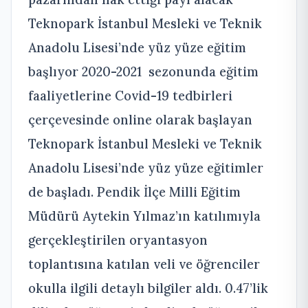
Teknopark İstanbul Mesleki ve Teknik
Anadolu Lisesi’nde yüz yüze eğitim
başlıyor 2020-2021 sezonunda eğitim
faaliyetlerine Covid-19 tedbirleri
çerçevesinde online olarak başlayan
Teknopark İstanbul Mesleki ve Teknik
Anadolu Lisesi’nde yüz yüze eğitimler
de başladı. Pendik İlçe Milli Eğitim
Müdürü Aytekin Yılmaz’ın katılımıyla
gerçekleştirilen oryantasyon
toplantısına katılan veli ve öğrenciler
okulla ilgili detaylı bilgiler aldı. 0.47’lik