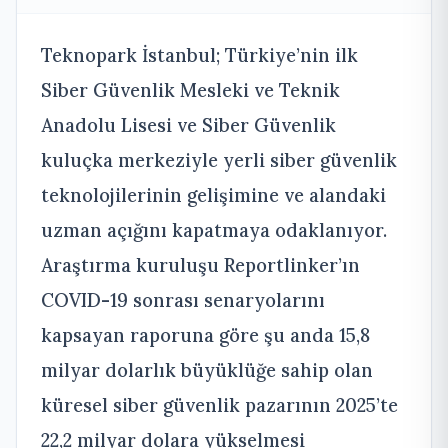
Teknopark İstanbul; Türkiye’nin ilk
Siber Güvenlik Mesleki ve Teknik
Anadolu Lisesi ve Siber Güvenlik
kuluçka merkeziyle yerli siber güvenlik
teknolojilerinin gelişimine ve alandaki
uzman açığını kapatmaya odaklanıyor.
Araştırma kuruluşu Reportlinker’ın
COVID-19 sonrası senaryolarını
kapsayan raporuna göre şu anda 15,8
milyar dolarlık büyüklüğe sahip olan
küresel siber güvenlik pazarının 2025’te
22,2 milyar dolara yükselmesi