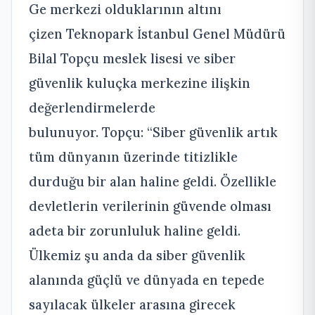
Ge merkezi olduklarının altını
çizen Teknopark İstanbul Genel Müdürü
Bilal Topçu meslek lisesi ve siber
güvenlik kuluçka merkezine ilişkin
değerlendirmelerde
bulunuyor. Topçu: “Siber güvenlik artık
tüm dünyanın üzerinde titizlikle
durduğu bir alan haline geldi. Özellikle
devletlerin verilerinin güvende olması
adeta bir zorunluluk haline geldi.
Ülkemiz şu anda da siber güvenlik
alanında güçlü ve dünyada en tepede
sayılacak ülkeler arasına girecek