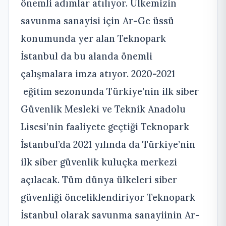
önemli adımlar atılıyor. Ülkemizin
savunma sanayisi için Ar-Ge üssü
konumunda yer alan Teknopark
İstanbul da bu alanda önemli
çalışmalara imza atıyor. 2020-2021
eğitim sezonunda Türkiye’nin ilk siber
Güvenlik Mesleki ve Teknik Anadolu
Lisesi’nin faaliyete geçtiği Teknopark
İstanbul’da 2021 yılında da Türkiye’nin
ilk siber güvenlik kuluçka merkezi
açılacak. Tüm dünya ülkeleri siber
güvenliği önceliklendiriyor Teknopark
İstanbul olarak savunma sanayiinin Ar-