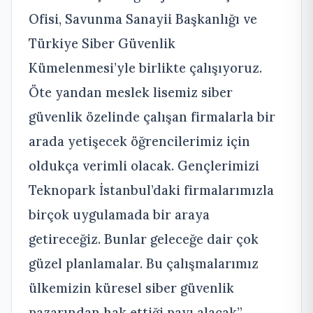
Ofisi, Savunma Sanayii Başkanlığı ve
Türkiye Siber Güvenlik
Kümelenmesi’yle birlikte çalışıyoruz.
Öte yandan meslek lisemiz siber
güvenlik özelinde çalışan firmalarla bir
arada yetişecek öğrencilerimiz için
oldukça verimli olacak. Gençlerimizi
Teknopark İstanbul’daki firmalarımızla
birçok uygulamada bir araya
getireceğiz. Bunlar geleceğe dair çok
güzel planlamalar. Bu çalışmalarımız
ülkemizin küresel siber güvenlik
pazarından hak ettiği payı alacak”