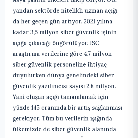
yandan sektörde nitelikli uzman açığı
da her geçen gün artıyor. 2021 yılına
kadar 3,5 milyon siber güvenlik işinin
açığa çıkacağı öngörülüyor. ISC
araştırma verilerine göre 4.7 milyon
siber güvenlik personeline ihtiyaç
duyulurken dünya genelindeki siber
güvenlik yazılımcısı sayısı 2.8 milyon.
Yani oluşan açığı tamamlamak için
yüzde 145 oranında bir artış sağlanması
gerekiyor. Tüm bu verilerin ışığında
ülkemizde de siber güvenlik alanında