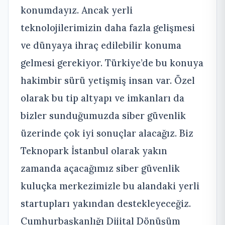
konumdayız. Ancak yerli
teknolojilerimizin daha fazla gelişmesi
ve dünyaya ihraç edilebilir konuma
gelmesi gerekiyor. Türkiye’de bu konuya
hakimbir sürü yetişmiş insan var. Özel
olarak bu tip altyapı ve imkanları da
bizler sunduğumuzda siber güvenlik
üzerinde çok iyi sonuçlar alacağız. Biz
Teknopark İstanbul olarak yakın
zamanda açacağımız siber güvenlik
kuluçka merkezimizle bu alandaki yerli
startupları yakından destekleyeceğiz.
Cumhurbaşkanlığı Dijital Dönüşüm