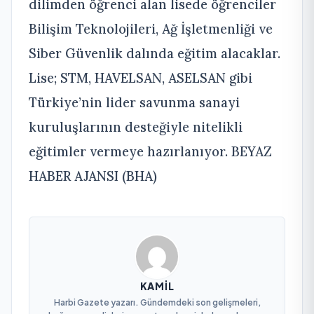
dilimden öğrenci alan lisede öğrenciler
Bilişim Teknolojileri, Ağ İşletmenliği ve
Siber Güvenlik dalında eğitim alacaklar.
Lise; STM, HAVELSAN, ASELSAN gibi
Türkiye’nin lider savunma sanayi
kuruluşlarının desteğiyle nitelikli
eğitimler vermeye hazırlanıyor. BEYAZ
HABER AJANSI (BHA)
KAMIL
Harbi Gazete yazarı. Gündemdeki son gelişmeleri,