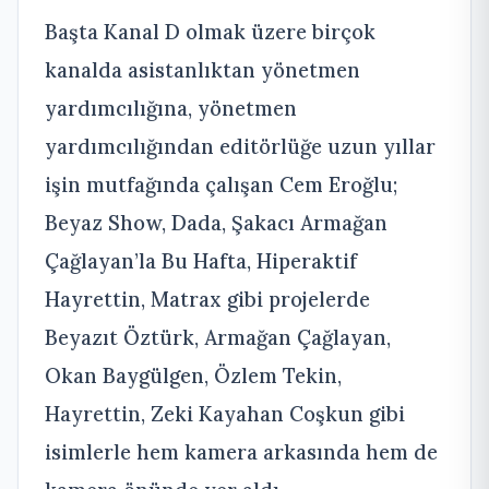
Başta Kanal D olmak üzere birçok
kanalda asistanlıktan yönetmen
yardımcılığına, yönetmen
yardımcılığından editörlüğe uzun yıllar
işin mutfağında çalışan Cem Eroğlu;
Beyaz Show, Dada, Şakacı Armağan
Çağlayan’la Bu Hafta, Hiperaktif
Hayrettin, Matrax gibi projelerde
Beyazıt Öztürk, Armağan Çağlayan,
Okan Baygülgen, Özlem Tekin,
Hayrettin, Zeki Kayahan Coşkun gibi
isimlerle hem kamera arkasında hem de