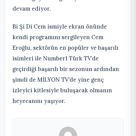
devam ediyor.
Bi Şi Di Cem ismiyle ekran önünde
kendi programını sergileyen Cem
Eroğlu, sektörün en popüler ve başarılı
isimleri ile Number1 Türk TV’de
geçirdiği başarılı bir sezonun ardından
şimdi de MİLYON TV’de yine genç
izleyici kitlesiyle buluşacak olmanın
heyecanını yaşıyor.