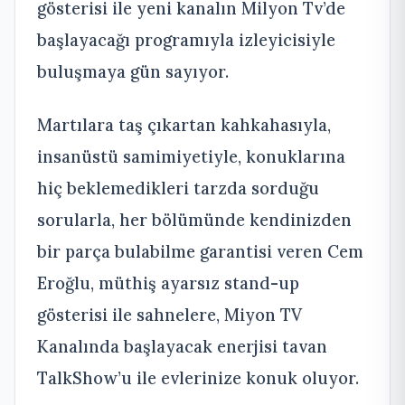
gösterisi ile yeni kanalın Milyon Tv’de
başlayacağı programıyla izleyicisiyle
buluşmaya gün sayıyor.
Martılara taş çıkartan kahkahasıyla,
insanüstü samimiyetiyle, konuklarına
hiç beklemedikleri tarzda sorduğu
sorularla, her bölümünde kendinizden
bir parça bulabilme garantisi veren Cem
Eroğlu, müthiş ayarsız stand-up
gösterisi ile sahnelere, Miyon TV
Kanalında başlayacak enerjisi tavan
TalkShow’u ile evlerinize konuk oluyor.