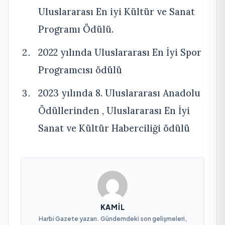
Uluslararası En iyi Kültür ve Sanat
Programı Ödülü.
2022 yılında Uluslararası En İyi Spor
Programcısı ödülü
2023 yılında 8. Uluslararası Anadolu
Ödüllerinden , Uluslararası En İyi
Sanat ve Kültür Haberciliği ödülü
KAMIL
Harbi Gazete yazarı. Gündemdeki son gelişmeleri,