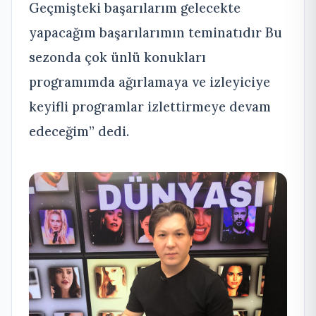
Geçmişteki başarılarım gelecekte
yapacağım başarılarımın teminatıdır Bu
sezonda çok ünlü konukları
programımda ağırlamaya ve izleyiciye
keyifli programlar izlettirmeye devam
edeceğim” dedi.