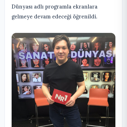
Dünyası adlı programla ekranlara
gelmeye devam edeceği öğrenildi.