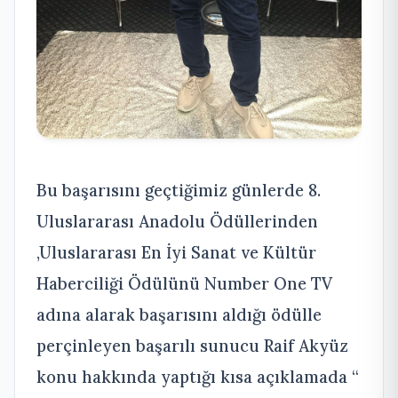
Bu başarısını geçtiğimiz günlerde 8.
Uluslararası Anadolu Ödüllerinden
,Uluslararası En İyi Sanat ve Kültür
Haberciliği Ödülünü Number One TV
adına alarak başarısını aldığı ödülle
perçinleyen başarılı sunucu Raif Akyüz
konu hakkında yaptığı kısa açıklamada “