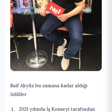
Raif Akyüz bu zamana kadar aldığı
ödüller
2021 yılında İş Konseyi tarafından