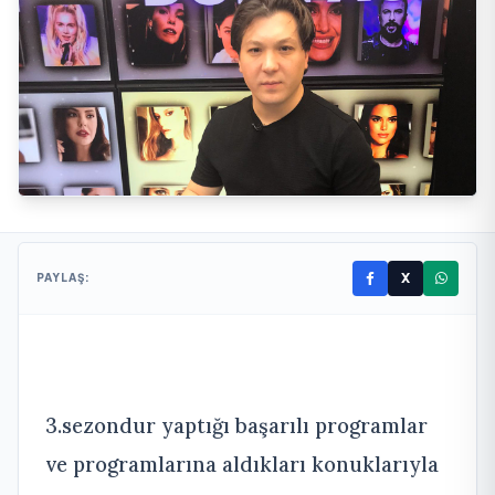
X
PAYLAŞ:
3.sezondur yaptığı başarılı programlar
ve programlarına aldıkları konuklarıyla