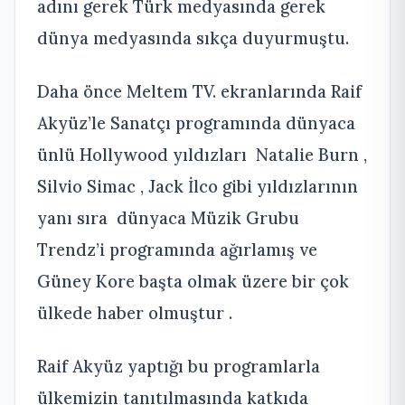
adını gerek Türk medyasında gerek
dünya medyasında sıkça duyurmuştu.
Daha önce Meltem TV. ekranlarında Raif
Akyüz’le Sanatçı programında dünyaca
ünlü Hollywood yıldızları Natalie Burn ,
Silvio Simac , Jack İlco gibi yıldızlarının
yanı sıra dünyaca Müzik Grubu
Trendz’i programında ağırlamış ve
Güney Kore başta olmak üzere bir çok
ülkede haber olmuştur .
Raif Akyüz yaptığı bu programlarla
ülkemizin tanıtılmasında katkıda