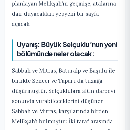
planlayan Melikşah’ın geçmişe, atalarına
dair duyacakları yepyeni bir sayfa
açacak.
Uyanış: Büyük Selçuklu’nun yeni
bölümünde neler olacak:
Sabbah ve Mitras, Baturalp ve Başulu ile
birlikte Sencer ve Tapar’ı da tuzağa
düşürmüştür. Selçuklulara altın darbeyi
sonunda vurabileceklerini düşünen
Sabbah ve Mitras, karşılarında birden
Melikşah’ı bulmuştur. İki taraf arasında