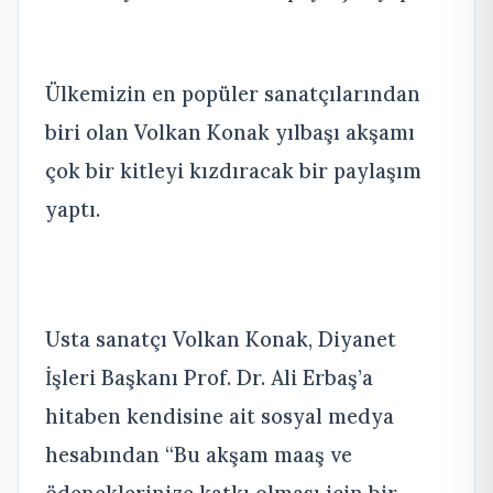
Ülkemizin en popüler sanatçılarından
biri olan Volkan Konak yılbaşı akşamı
çok bir kitleyi kızdıracak bir paylaşım
yaptı.
Usta sanatçı Volkan Konak, Diyanet
İşleri Başkanı Prof. Dr. Ali Erbaş’a
hitaben kendisine ait sosyal medya
hesabından “Bu akşam maaş ve