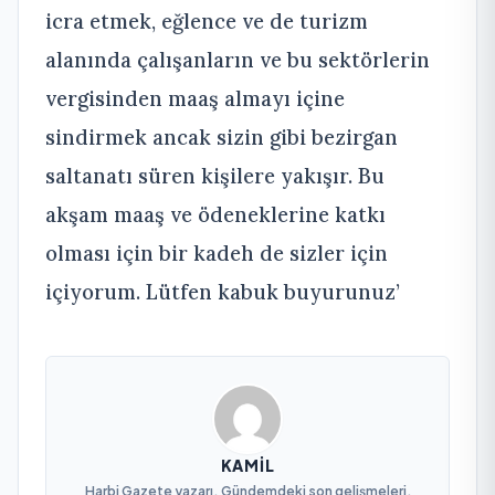
icra etmek, eğlence ve de turizm
alanında çalışanların ve bu sektörlerin
vergisinden maaş almayı içine
sindirmek ancak sizin gibi bezirgan
saltanatı süren kişilere yakışır. Bu
akşam maaş ve ödeneklerine katkı
olması için bir kadeh de sizler için
içiyorum. Lütfen kabuk buyurunuz’
KAMIL
Harbi Gazete yazarı. Gündemdeki son gelişmeleri,