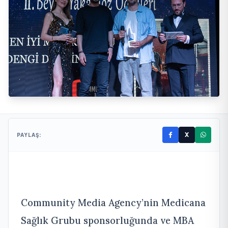
X
PAYLAŞ:
Community Media Agency’nin Medicana
Sağlık Grubu sponsorluğunda ve MBA