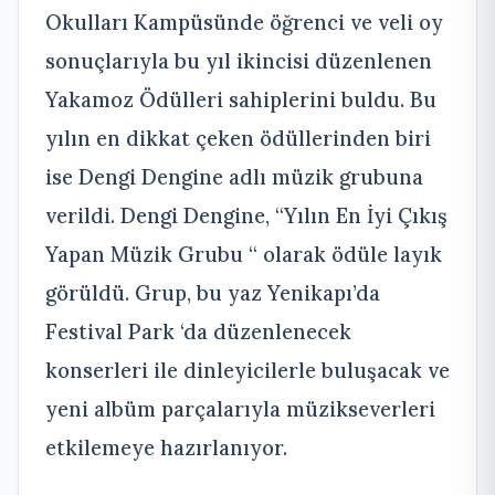
Okulları Kampüsünde öğrenci ve veli oy
sonuçlarıyla bu yıl ikincisi düzenlenen
Yakamoz Ödülleri sahiplerini buldu. Bu
yılın en dikkat çeken ödüllerinden biri
ise Dengi Dengine adlı müzik grubuna
verildi. Dengi Dengine, “Yılın En İyi Çıkış
Yapan Müzik Grubu “ olarak ödüle layık
görüldü. Grup, bu yaz Yenikapı’da
Festival Park ‘da düzenlenecek
konserleri ile dinleyicilerle buluşacak ve
yeni albüm parçalarıyla müzikseverleri
etkilemeye hazırlanıyor.