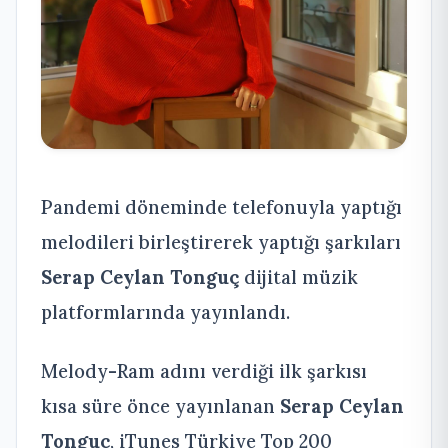
Pandemi döneminde telefonuyla yaptığı
melodileri birleştirerek yaptığı şarkıları
Serap Ceylan Tonguç
dijital müzik
platformlarında yayınlandı.
Melody-Ram adını verdiği ilk şarkısı
kısa süre önce yayınlanan
Serap Ceylan
Tonguç
, iTunes Türkiye Top 200