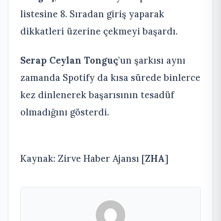
listesine 8. Sıradan giriş yaparak
dikkatleri üzerine çekmeyi başardı.
Serap Ceylan Tonguç
’un şarkısı aynı
zamanda Spotify da kısa sürede binlerce
kez dinlenerek başarısının tesadüf
olmadığını gösterdi.
Kaynak: Zirve Haber Ajansı [
ZHA
]