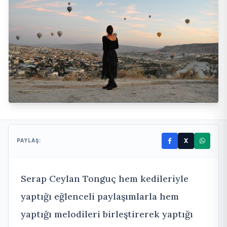
X
PAYLAŞ:
Serap Ceylan Tonguç hem kedileriyle
yaptığı eğlenceli paylaşımlarla hem
yaptığı melodileri birleştirerek yaptığı