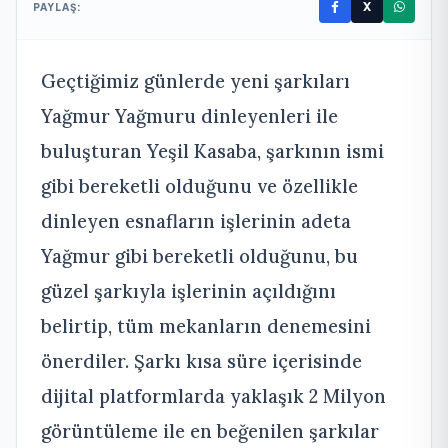
X
PAYLAŞ:
Geçtiğimiz günlerde yeni şarkıları
Yağmur Yağmuru dinleyenleri ile
buluşturan Yeşil Kasaba, şarkının ismi
gibi bereketli olduğunu ve özellikle
dinleyen esnafların işlerinin adeta
Yağmur gibi bereketli olduğunu, bu
güzel şarkıyla işlerinin açıldığını
belirtip, tüm mekanların denemesini
önerdiler. Şarkı kısa süre içerisinde
dijital platformlarda yaklaşık 2 Milyon
görüntüleme ile en beğenilen şarkılar