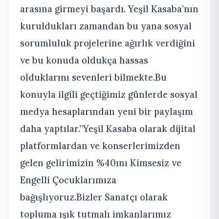
arasına girmeyi başardı. Yeşil Kasaba’nın
kuruldukları zamandan bu yana sosyal
sorumluluk projelerine ağırlık verdiğini
ve bu konuda oldukça hassas
olduklarını sevenleri bilmekte.Bu
konuyla ilgili geçtiğimiz günlerde sosyal
medya hesaplarından yeni bir paylaşım
daha yaptılar.”Yeşil Kasaba olarak dijital
platformlardan ve konserlerimizden
gelen gelirimizin %40ını Kimsesiz ve
Engelli Çocuklarımıza
bağışlıyoruz.Bizler Sanatçı olarak
topluma ışık tutmalı imkanlarımız