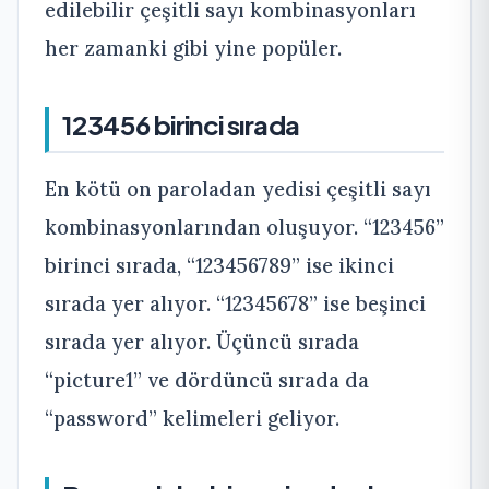
edilebilir çeşitli sayı kombinasyonları
her zamanki gibi yine popüler.
123456 birinci sırada
En kötü on paroladan yedisi çeşitli sayı
kombinasyonlarından oluşuyor. “123456”
birinci sırada, “123456789” ise ikinci
sırada yer alıyor. “12345678” ise beşinci
sırada yer alıyor. Üçüncü sırada
“picture1” ve dördüncü sırada da
“password” kelimeleri geliyor.