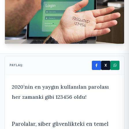
X
PAYLAŞ:
2020’nin en yaygın kullanılan parolası
her zamanki gibi 123456 oldu!
Parolalar, siber güvenlikteki en temel