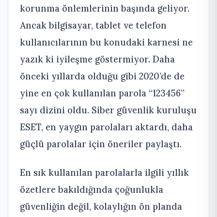
korunma önlemlerinin başında geliyor.
Ancak bilgisayar, tablet ve telefon
kullanıcılarının bu konudaki karnesi ne
yazık ki iyileşme göstermiyor. Daha
önceki yıllarda olduğu gibi 2020’de de
yine en çok kullanılan parola “123456”
sayı dizini oldu. Siber güvenlik kuruluşu
ESET, en yaygın parolaları aktardı, daha
güçlü parolalar için öneriler paylaştı.
En sık kullanılan parolalarla ilgili yıllık
özetlere bakıldığında çoğunlukla
güvenliğin değil, kolaylığın ön planda