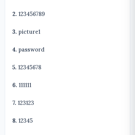
2.
123456789
3.
picture1
4.
password
5.
12345678
6.
111111
7.
123123
8.
12345