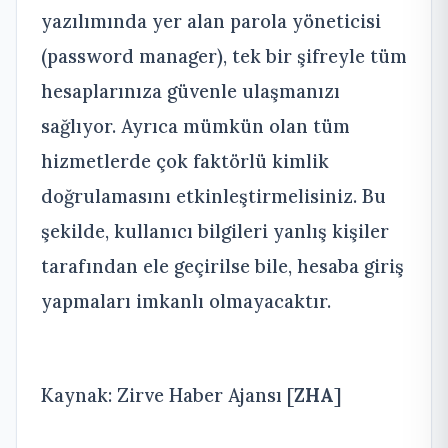
yazılımında yer alan parola yöneticisi
(password manager), tek bir şifreyle tüm
hesaplarınıza güvenle ulaşmanızı
sağlıyor. Ayrıca mümkün olan tüm
hizmetlerde çok faktörlü kimlik
doğrulamasını etkinleştirmelisiniz. Bu
şekilde, kullanıcı bilgileri yanlış kişiler
tarafından ele geçirilse bile, hesaba giriş
yapmaları imkanlı olmayacaktır.
Kaynak: Zirve Haber Ajansı [
ZHA
]