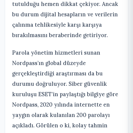
tutulduğu hemen dikkat çekiyor. Ancak
bu durum dijital hesapların ve verilerin
çalınma tehlikesiyle karşı karşıya
bırakılmasını beraberinde getiriyor.
Parola yönetim hizmetleri sunan
Nordpass’ın global düzeyde
gerçekleştirdiği araştırması da bu
durumu doğruluyor. Siber güvenlik
kuruluşu ESET’in paylaştığı bilgiye göre
Nordpass, 2020 yılında internette en
yaygın olarak kulanılan 200 parolayı
açıkladı. Görülen o ki, kolay tahmin