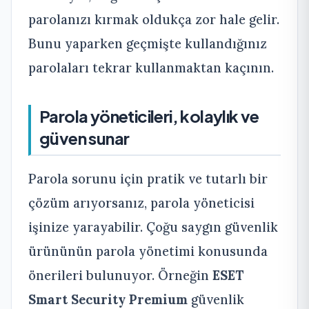
parolanızı kırmak oldukça zor hale gelir.
Bunu yaparken geçmişte kullandığınız
parolaları tekrar kullanmaktan kaçının.
Parola yöneticileri, kolaylık ve
güven sunar
Parola sorunu için pratik ve tutarlı bir
çözüm arıyorsanız, parola yöneticisi
işinize yarayabilir. Çoğu saygın güvenlik
ürününün parola yönetimi konusunda
önerileri bulunuyor. Örneğin
ESET
Smart Security Premium
güvenlik