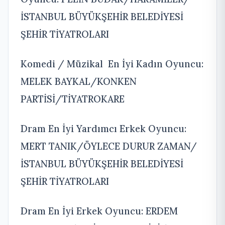
İSTANBUL BÜYÜKŞEHİR BELEDİYESİ
ŞEHİR TİYATROLARI
Komedi / Müzikal En İyi Kadın Oyuncu:
MELEK BAYKAL/KONKEN
PARTİSİ/TİYATROKARE
Dram En İyi Yardımcı Erkek Oyuncu:
MERT TANIK/ÖYLECE DURUR ZAMAN/
İSTANBUL BÜYÜKŞEHİR BELEDİYESİ
ŞEHİR TİYATROLARI
Dram En İyi Erkek Oyuncu: ERDEM