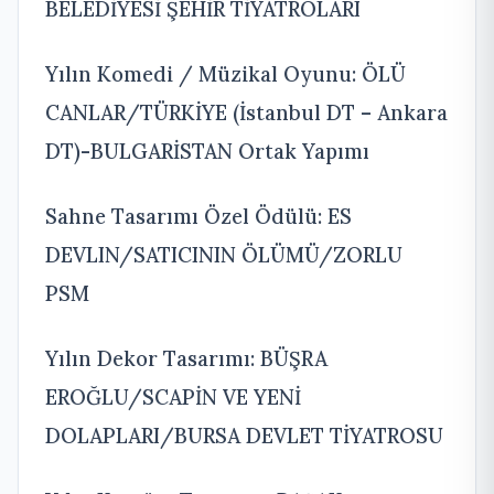
BELEDİYESİ ŞEHİR TİYATROLARI
Yılın Komedi / Müzikal Oyunu: ÖLÜ
CANLAR/TÜRKİYE (İstanbul DT – Ankara
DT)-BULGARİSTAN Ortak Yapımı
Sahne Tasarımı Özel Ödülü: ES
DEVLIN/SATICININ ÖLÜMÜ/ZORLU
PSM
Yılın Dekor Tasarımı: BÜŞRA
EROĞLU/SCAPİN VE YENİ
DOLAPLARI/BURSA DEVLET TİYATROSU