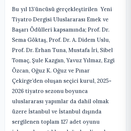
Bu yıl 13’üncüsü gerçekleştirilen Yeni
Tiyatro Dergisi Uluslararası Emek ve
Başarı Ödülleri kapsamında; Prof. Dr.
Sema Göktaş, Prof. Dr. A. Didem Uslu,
Prof. Dr. Erhan Tuna, Mustafa İri, Sibel
Tomaç, Şule Kazgan, Yavuz Yılmaz, Ezgi
Özcan, Oğuz K. Oğuz ve Pınar
Çekirge’den oluşan seçici kurul, 2025-
2026 tiyatro sezonu boyunca
uluslararası yapımlar da dahil olmak
üzere İstanbul ve İstanbul dışında
sergilenen toplam 127 adet oyunu