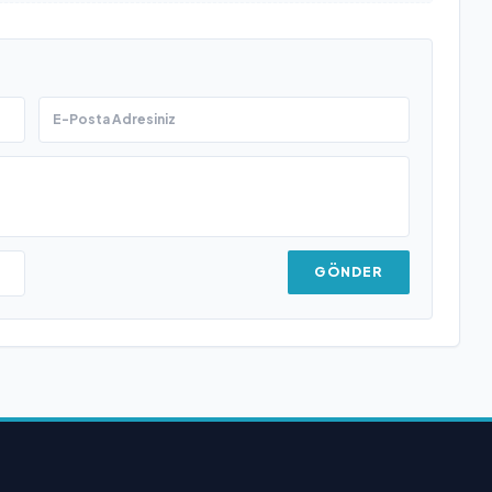
GÖNDER