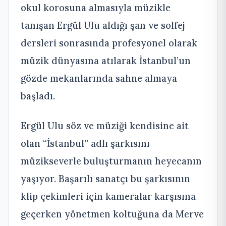
okul korosuna almasıyla müzikle
tanışan Ergül Ulu aldığı şan ve solfej
dersleri sonrasında profesyonel olarak
müzik dünyasına atılarak İstanbul’un
gözde mekanlarında sahne almaya
başladı.
Ergül Ulu söz ve müziği kendisine ait
olan “İstanbul” adlı şarkısını
müzikseverle buluşturmanın heyecanın
yaşıyor. Başarılı sanatçı bu şarkısının
klip çekimleri için kameralar karşısına
geçerken yönetmen koltuğuna da Merve