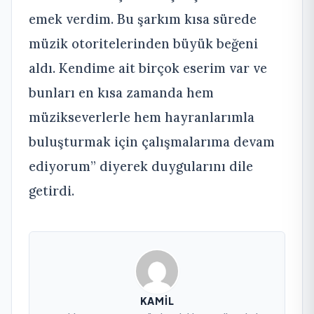
emek verdim. Bu şarkım kısa sürede
müzik otoritelerinden büyük beğeni
aldı. Kendime ait birçok eserim var ve
bunları en kısa zamanda hem
müzikseverlerle hem hayranlarımla
buluşturmak için çalışmalarıma devam
ediyorum” diyerek duygularını dile
getirdi.
KAMIL