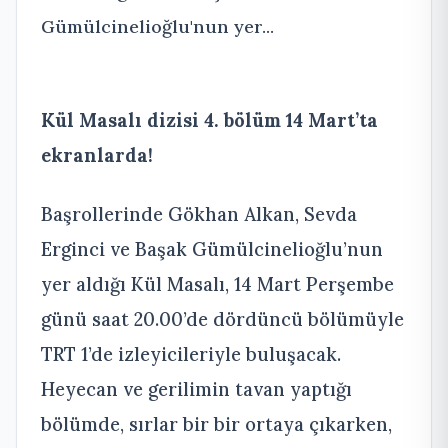
Gümülcinelioğlu'nun yer...
Kül Masalı dizisi 4. bölüm 14 Mart’ta
ekranlarda!
Başrollerinde Gökhan Alkan, Sevda
Erginci ve Başak Gümülcinelioğlu’nun
yer aldığı Kül Masalı, 14 Mart Perşembe
günü saat 20.00’de dördüncü bölümüyle
TRT 1’de izleyicileriyle buluşacak.
Heyecan ve gerilimin tavan yaptığı
bölümde, sırlar bir bir ortaya çıkarken,