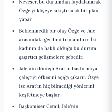
Neveser, bu durumdan faydalanarak
Özge’yi köşeye sıkıştıracak bir plan
yapar.
Beklenmedik bir olay Özge ve Jale
arasındaki gerilimi tırmandırır. İki
kadının da haklı olduğu bu durum
şaşırtıcı gelişmelere gebedir.
Jale’nin dönüşü Arat’ın bastırmaya
çalıştığı öfkesini açığa çıkarır. Özge
ise Arat’ın hiç bilmediği yönlerini
keşfetmeye başlar.
Başkomiser Cemil, Jale’nin