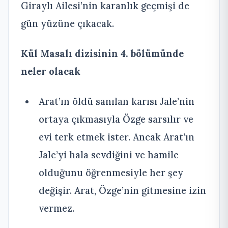
Giraylı Ailesi’nin karanlık geçmişi de
gün yüzüne çıkacak.
Kül Masalı dizisinin 4. bölümünde
neler olacak
Arat’ın öldü sanılan karısı Jale’nin
ortaya çıkmasıyla Özge sarsılır ve
evi terk etmek ister. Ancak Arat’ın
Jale’yi hala sevdiğini ve hamile
olduğunu öğrenmesiyle her şey
değişir. Arat, Özge’nin gitmesine izin
vermez.