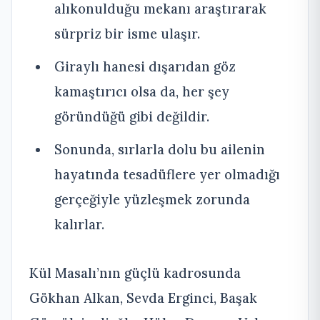
alıkonulduğu mekanı araştırarak
sürpriz bir isme ulaşır.
Giraylı hanesi dışarıdan göz
kamaştırıcı olsa da, her şey
göründüğü gibi değildir.
Sonunda, sırlarla dolu bu ailenin
hayatında tesadüflere yer olmadığı
gerçeğiyle yüzleşmek zorunda
kalırlar.
Kül Masalı’nın güçlü kadrosunda
Gökhan Alkan, Sevda Erginci, Başak