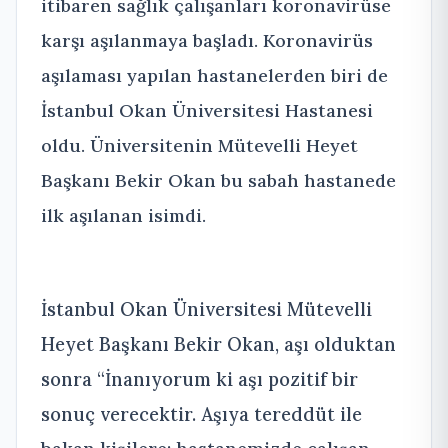
itibaren sağlık çalışanları koronavirüse
karşı aşılanmaya başladı. Koronavirüs
aşılaması yapılan hastanelerden biri de
İstanbul Okan Üniversitesi Hastanesi
oldu. Üniversitenin Mütevelli Heyet
Başkanı Bekir Okan bu sabah hastanede
ilk aşılanan isimdi.
İstanbul Okan Üniversitesi Mütevelli
Heyet Başkanı Bekir Okan, aşı olduktan
sonra “İnanıyorum ki aşı pozitif bir
sonuç verecektir. Aşıya tereddüt ile