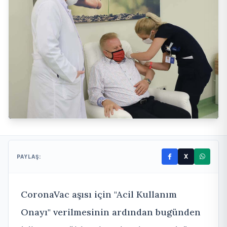
X
PAYLAŞ:
CoronaVac aşısı için "Acil Kullanım
Onayı" verilmesinin ardından bugünden