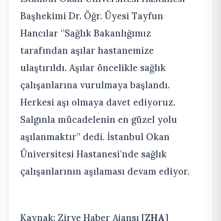
Başhekimi Dr. Öğr. Üyesi Tayfun
Hancılar ‘’Sağlık Bakanlığımız
tarafından aşılar hastanemize
ulaştırıldı. Aşılar öncelikle sağlık
çalışanlarına vurulmaya başlandı.
Herkesi aşı olmaya davet ediyoruz.
Salgınla mücadelenin en güzel yolu
aşılanmaktır’’ dedi. İstanbul Okan
Üniversitesi Hastanesi’nde sağlık
çalışanlarının aşılaması devam ediyor.
Kaynak: Zirve Haber Ajansı [
ZHA
]