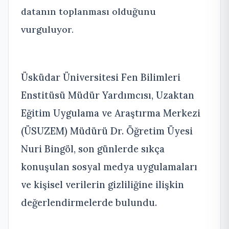
datanın toplanması olduğunu
vurguluyor.
Üsküdar Üniversitesi Fen Bilimleri
Enstitüsü Müdür Yardımcısı, Uzaktan
Eğitim Uygulama ve Araştırma Merkezi
(ÜSUZEM) Müdürü Dr. Öğretim Üyesi
Nuri Bingöl, son günlerde sıkça
konuşulan sosyal medya uygulamaları
ve kişisel verilerin gizliliğine ilişkin
değerlendirmelerde bulundu.