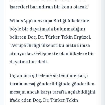
işaretleri barındıran bir konu olacak.”
WhatsApp’ın Avrupa Birliği ülkelerine
böyle bir dayatmada bulunmadığını
belirten Doç. Dr. Türker Tekin Ergüzel,
“Avrupa Birliği ülkeleri bu metne imza
atmıyorlar. Gelişmekte olan ülkelere bir
dayatma bu” dedi.
Uçtan uca şifreleme sisteminde karşı
tarafa mesaj gönderildiğinde gönderilen
mesajın ancak karşı tarafta açılabildiğini
ifade eden Doç. Dr. Türker Tekin