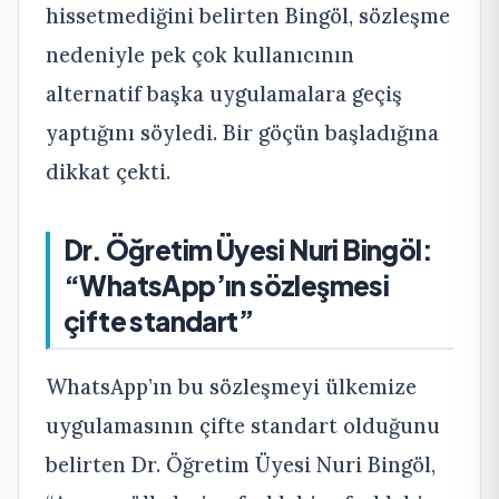
hissetmediğini belirten Bingöl, sözleşme
nedeniyle pek çok kullanıcının
alternatif başka uygulamalara geçiş
yaptığını söyledi. Bir göçün başladığına
dikkat çekti.
Dr. Öğretim Üyesi Nuri Bingöl:
“WhatsApp’ın sözleşmesi
çifte standart”
WhatsApp’ın bu sözleşmeyi ülkemize
uygulamasının çifte standart olduğunu
belirten Dr. Öğretim Üyesi Nuri Bingöl,