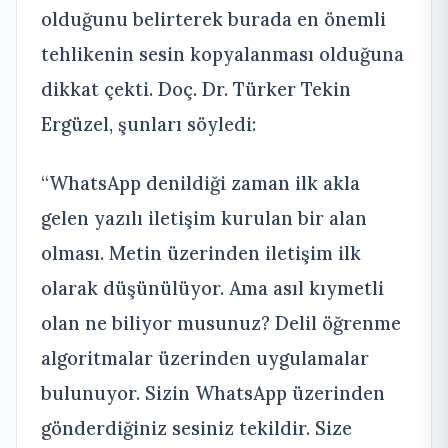
olduğunu belirterek burada en önemli
tehlikenin sesin kopyalanması olduğuna
dikkat çekti. Doç. Dr. Türker Tekin
Ergüzel, şunları söyledi:
“WhatsApp denildiği zaman ilk akla
gelen yazılı iletişim kurulan bir alan
olması. Metin üzerinden iletişim ilk
olarak düşünülüyor. Ama asıl kıymetli
olan ne biliyor musunuz? Delil öğrenme
algoritmalar üzerinden uygulamalar
bulunuyor. Sizin WhatsApp üzerinden
gönderdiğiniz sesiniz tekildir. Size