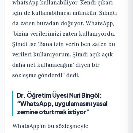
whatsApp kullanabiliyor. Kendi çıkarı
için de kullanabilmesi mümkün. Sıkıntı
da zaten buradan doğuyor. WhatsApp,
bizim verilerimizi zaten kullanıyordu.
Şimdi ise ‘Bana izin verin ben zaten bu
verileri kullanıyorum. Şimdi açık açık
daha net kullanacağım’ diyen bir
sözleşme gönderdi” dedi.
Dr. Öğretim Üyesi Nuri Bingöl:
“WhatsApp, uygulamasını yasal
zemine oturtmak istiyor”
WhatsApp’ın bu sözleşmeyle