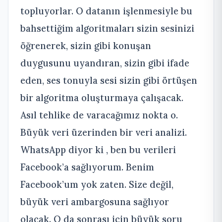
topluyorlar. O datanın işlenmesiyle bu
bahsettiğim algoritmaları sizin sesinizi
öğrenerek, sizin gibi konuşan
duygusunu uyandıran, sizin gibi ifade
eden, ses tonuyla sesi sizin gibi örtüşen
bir algoritma oluşturmaya çalışacak.
Asıl tehlike de varacağımız nokta o.
Büyük veri üzerinden bir veri analizi.
WhatsApp diyor ki , ben bu verileri
Facebook’a sağlıyorum. Benim
Facebook’um yok zaten. Size değil,
büyük veri ambargosuna sağlıyor
olacak. O da sonrası için büyük soru