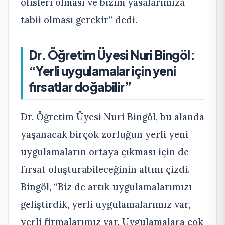
ofisleri olması ve bizim yasalarımıza
tabii olması gerekir” dedi.
Dr. Öğretim Üyesi Nuri Bingöl:
“Yerli uygulamalar için yeni
fırsatlar doğabilir”
Dr. Öğretim Üyesi Nuri Bingöl, bu alanda
yaşanacak birçok zorluğun yerli yeni
uygulamaların ortaya çıkması için de
fırsat oluşturabileceğinin altını çizdi.
Bingöl, “Biz de artık uygulamalarımızı
geliştirdik, yerli uygulamalarımız var,
yerli firmalarımız var. Uygulamalara çok