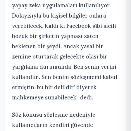
yapay zeka uygulamaları kullanılıyor.
Dolayısıyla bu kişisel bilgiler onlara
verebilecek. Kaldı ki Facebook gibi sicili
bozuk bir şirketin yapması zaten
beklenen bir şeydi. Ancak yasal bir
zemine oturtarak gelecekte olası bir
yargılama durumunda ‘Ben senin verini
kullandım. Sen benim sözleşmemi kabul
etmiştin, bu bir delildir’ diyerek
mahkemeye sunabilecek” dedi.
Söz konusu sözleşme nedeniyle
kullanıcıların kendini güvende