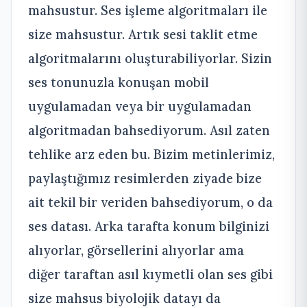
mahsustur. Ses işleme algoritmaları ile
size mahsustur. Artık sesi taklit etme
algoritmalarını oluşturabiliyorlar. Sizin
ses tonunuzla konuşan mobil
uygulamadan veya bir uygulamadan
algoritmadan bahsediyorum. Asıl zaten
tehlike arz eden bu. Bizim metinlerimiz,
paylaştığımız resimlerden ziyade bize
ait tekil bir veriden bahsediyorum, o da
ses datası. Arka tarafta konum bilginizi
alıyorlar, görsellerini alıyorlar ama
diğer taraftan asıl kıymetli olan ses gibi
size mahsus biyolojik datayı da