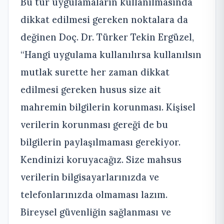
Bu tür uygulamaların kullanılmasında
dikkat edilmesi gereken noktalara da
değinen Doç. Dr. Türker Tekin Ergüzel,
“Hangi uygulama kullanılırsa kullanılsın
mutlak surette her zaman dikkat
edilmesi gereken husus size ait
mahremin bilgilerin korunması. Kişisel
verilerin korunması gereği de bu
bilgilerin paylaşılmaması gerekiyor.
Kendinizi koruyacağız. Size mahsus
verilerin bilgisayarlarınızda ve
telefonlarınızda olmaması lazım.
Bireysel güvenliğin sağlanması ve