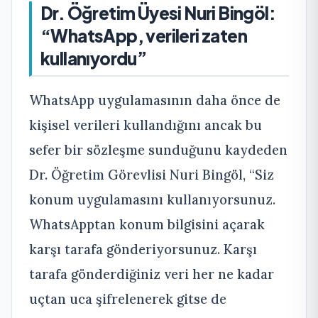
Dr. Öğretim Üyesi Nuri Bingöl:
“WhatsApp, verileri zaten
kullanıyordu”
WhatsApp uygulamasının daha önce de
kişisel verileri kullandığını ancak bu
sefer bir sözleşme sunduğunu kaydeden
Dr. Öğretim Görevlisi Nuri Bingöl, “Siz
konum uygulamasını kullanıyorsunuz.
WhatsApptan konum bilgisini açarak
karşı tarafa gönderiyorsunuz. Karşı
tarafa gönderdiğiniz veri her ne kadar
uçtan uca şifrelenerek gitse de