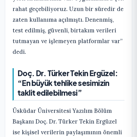
rahat geçebiliyoruz. Uzun bir süredir de
zaten kullanıma açılmıştı. Denenmiş,
test edilmiş, güvenli, birtakım verileri
tutmayan ve işlemeyen platformlar var”
dedi.
Doç. Dr. Türker Tekin Ergüzel:
“En büyük tehlike sesimizin
taklit edilebilmesi”
Üsküdar Üniversitesi Yazılım Bölüm
Başkanı Doç. Dr. Türker Tekin Ergüzel
ise kişisel verilerin paylaşımının önemli