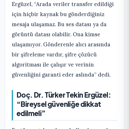
Ergüzel, “Arada veriler transfer edildiği
için hiçbir kaynak bu gönderdiğiniz
mesaja ulaşamaz. Bu ses datası ya da
görüntü datası olabilir. Ona kimse
ulaşamıyor. Gönderenle alıcı arasında
bir şifreleme vardır, şifre çözücü
algoritması ile çalışır ve verinin
güvenliğini garanti eder aslında” dedi.
Doç. Dr. Türker Tekin Ergüzel:
“Bireysel güvenliğe dikkat
edilmeli”