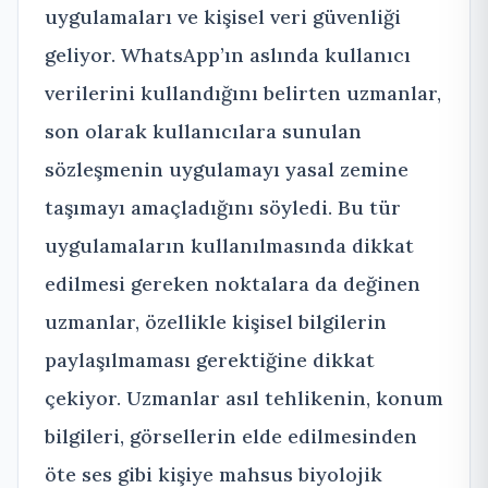
uygulamaları ve kişisel veri güvenliği
geliyor. WhatsApp’ın aslında kullanıcı
verilerini kullandığını belirten uzmanlar,
son olarak kullanıcılara sunulan
sözleşmenin uygulamayı yasal zemine
taşımayı amaçladığını söyledi. Bu tür
uygulamaların kullanılmasında dikkat
edilmesi gereken noktalara da değinen
uzmanlar, özellikle kişisel bilgilerin
paylaşılmaması gerektiğine dikkat
çekiyor. Uzmanlar asıl tehlikenin, konum
bilgileri, görsellerin elde edilmesinden
öte ses gibi kişiye mahsus biyolojik