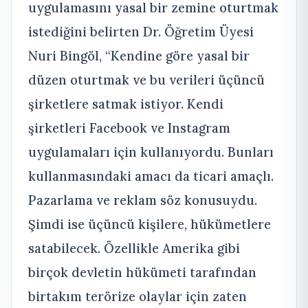
uygulamasını yasal bir zemine oturtmak
istediğini belirten Dr. Öğretim Üyesi
Nuri Bingöl, “Kendine göre yasal bir
düzen oturtmak ve bu verileri üçüncü
şirketlere satmak istiyor. Kendi
şirketleri Facebook ve Instagram
uygulamaları için kullanıyordu. Bunları
kullanmasındaki amacı da ticari amaçlı.
Pazarlama ve reklam söz konusuydu.
Şimdi ise üçüncü kişilere, hükümetlere
satabilecek. Özellikle Amerika gibi
birçok devletin hükümeti tarafından
birtakım terörize olaylar için zaten