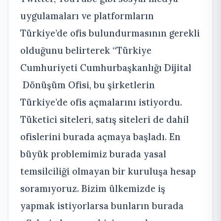
uygulamaları ve platformların
Türkiye’de ofis bulundurmasının gerekli
olduğunu belirterek “Türkiye
Cumhuriyeti Cumhurbaşkanlığı Dijital
Dönüşüm Ofisi, bu şirketlerin
Türkiye’de ofis açmalarını istiyordu.
Tüketici siteleri, satış siteleri de dahil
ofislerini burada açmaya başladı. En
büyük problemimiz burada yasal
temsilciliği olmayan bir kuruluşa hesap
soramıyoruz. Bizim ülkemizde iş
yapmak istiyorlarsa bunların burada