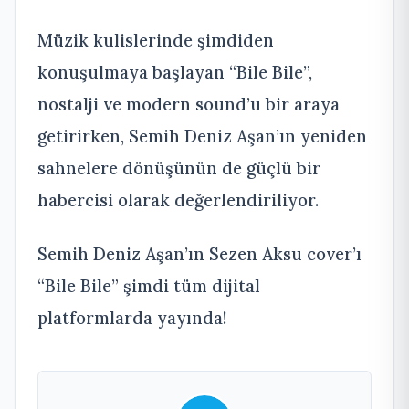
Müzik kulislerinde şimdiden
konuşulmaya başlayan “Bile Bile”,
nostalji ve modern sound’u bir araya
getirirken, Semih Deniz Aşan’ın yeniden
sahnelere dönüşünün de güçlü bir
habercisi olarak değerlendiriliyor.
Semih Deniz Aşan’ın Sezen Aksu cover’ı
“Bile Bile” şimdi tüm dijital
platformlarda yayında!