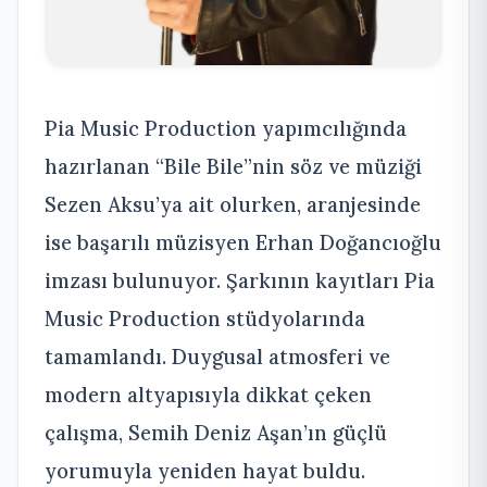
Pia Music Production yapımcılığında
hazırlanan “Bile Bile”nin söz ve müziği
Sezen Aksu’ya ait olurken, aranjesinde
ise başarılı müzisyen Erhan Doğancıoğlu
imzası bulunuyor. Şarkının kayıtları Pia
Music Production stüdyolarında
tamamlandı. Duygusal atmosferi ve
modern altyapısıyla dikkat çeken
çalışma, Semih Deniz Aşan’ın güçlü
yorumuyla yeniden hayat buldu.