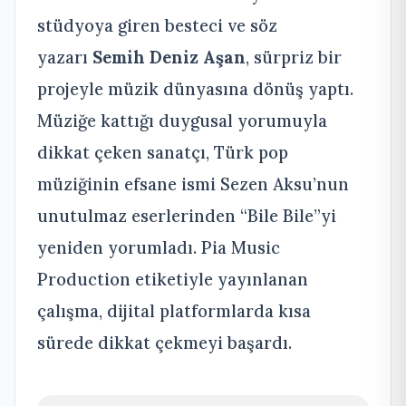
stüdyoya giren besteci ve söz
yazarı
Semih Deniz Aşan
, sürpriz bir
projeyle müzik dünyasına dönüş yaptı.
Müziğe kattığı duygusal yorumuyla
dikkat çeken sanatçı, Türk pop
müziğinin efsane ismi Sezen Aksu’nun
unutulmaz eserlerinden “Bile Bile”yi
yeniden yorumladı. Pia Music
Production etiketiyle yayınlanan
çalışma, dijital platformlarda kısa
sürede dikkat çekmeyi başardı.